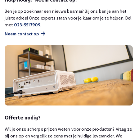
Ben je op zoek naar een nieuwe beamer? Bij ons ben je aan het
juiste adres! Onze experts staan voor je klaar om je te helpen. Bel
met
023-5517909
.
Neem contact op
Offerte nodig?
Wil je onze scherpe prijzen weten voor onze producten? Vraag ze
bij ons op en vergelijk ze eens met je huidige leverancier. We