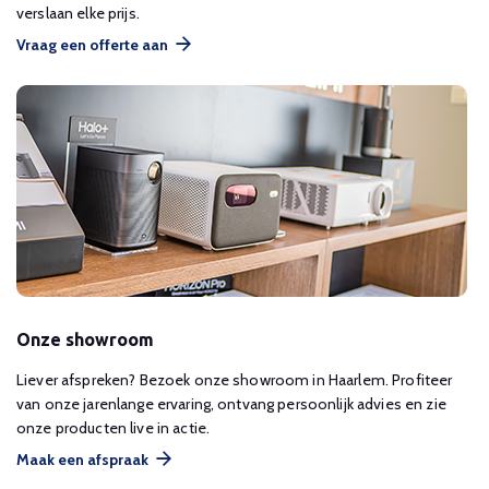
verslaan elke prijs.
Vraag een offerte aan
Onze showroom
Liever afspreken? Bezoek onze showroom in Haarlem. Profiteer
van onze jarenlange ervaring, ontvang persoonlijk advies en zie
onze producten live in actie.
Maak een afspraak