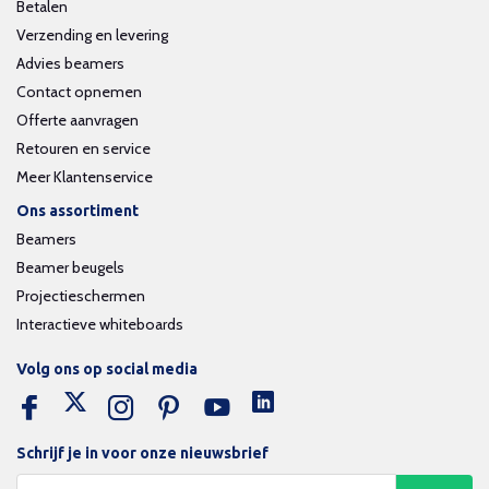
Betalen
Verzending en levering
Advies beamers
Contact opnemen
Offerte aanvragen
Retouren en service
Meer Klantenservice
Ons assortiment
Beamers
Beamer beugels
Projectieschermen
Interactieve whiteboards
Volg ons op social media
Schrijf je in voor onze nieuwsbrief