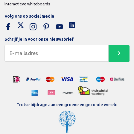
Interactieve whiteboards
Volg ons op social media
Schrijf je in voor onze nieuwsbrief
Trotse bijdrage aan een groene en gezonde wereld