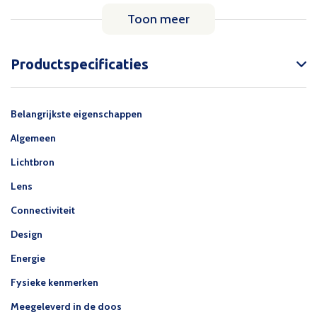
Toon meer
Productspecificaties
Belangrijkste eigenschappen
Algemeen
Lichtbron
Lens
Connectiviteit
Design
Energie
Fysieke kenmerken
Meegeleverd in de doos