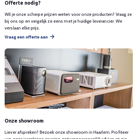
Offerte nodig?
Wil je onze scherpe prijzen weten voor onze producten? Vraag ze
bij ons op en vergelijk ze eens met je huidige leverancier. We
verslaan elke prijs.
Vraag een offerte aan
Onze showroom
Liever afspreken? Bezoek onze showroom in Haarlem. Profiteer