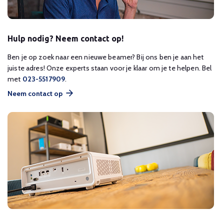
Hulp nodig? Neem contact op!
Ben je op zoek naar een nieuwe beamer? Bij ons ben je aan het
juiste adres! Onze experts staan voor je klaar om je te helpen. Bel
met
023-5517909
.
Neem contact op