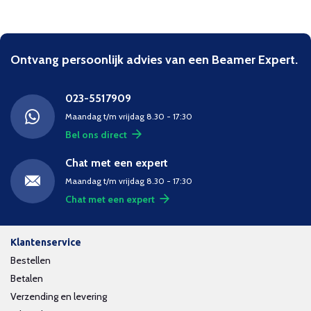
Ontvang persoonlijk advies van een Beamer Expert.
023-5517909
Maandag t/m vrijdag 8.30 - 17:30
Bel ons direct
Chat met een expert
Maandag t/m vrijdag 8.30 - 17:30
Chat met een expert
Klantenservice
Bestellen
Betalen
Verzending en levering