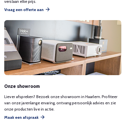
verslaan elke prijs.
Vraag een offerte aan
Onze showroom
Liever afspreken? Bezoek onze showroom in Haarlem. Profiteer
van onze jarenlange ervaring, ontvang persoonlijk advies en zie
onze producten live in actie.
Maak een afspraak