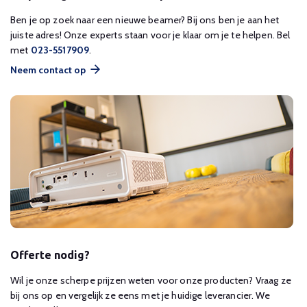
Ben je op zoek naar een nieuwe beamer? Bij ons ben je aan het
juiste adres! Onze experts staan voor je klaar om je te helpen. Bel
met
023-5517909
.
Neem contact op
Offerte nodig?
Wil je onze scherpe prijzen weten voor onze producten? Vraag ze
bij ons op en vergelijk ze eens met je huidige leverancier. We