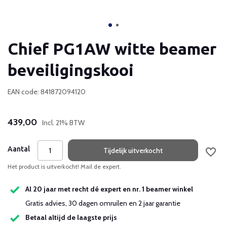
Chief PG1AW witte beamer
beveiligingskooi
EAN code: 841872094120
439,00
Incl. 21% BTW
Aantal
Tijdelijk uitverkocht
Het product is uitverkocht! Mail de expert.
Al 20 jaar met recht dé expert en nr. 1 beamer winkel
Gratis advies, 30 dagen omruilen en 2 jaar garantie
Betaal altijd de laagste prijs