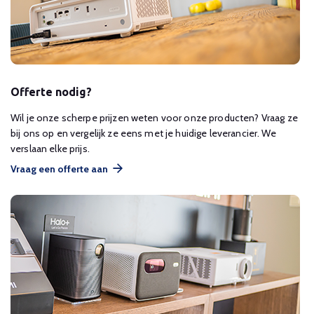
Offerte nodig?
Wil je onze scherpe prijzen weten voor onze producten? Vraag ze
bij ons op en vergelijk ze eens met je huidige leverancier. We
verslaan elke prijs.
Vraag een offerte aan