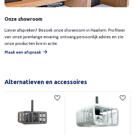
Onze showroom
Liever afspreken? Bezoek onze showroom in Haarlem. Profiteer
van onze jarenlange ervaring, ontvang persoonlijk advies en zie
onze producten live in actie.
Maak een afspraak
Alternatieven en accessoires