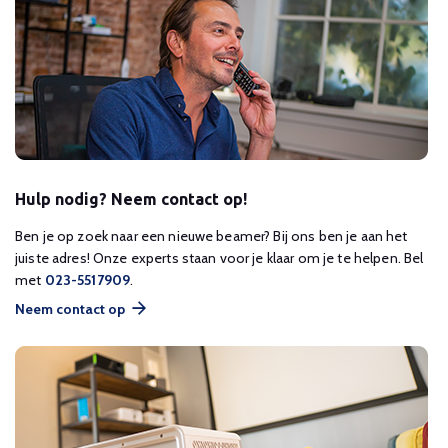
Hulp nodig? Neem contact op!
Ben je op zoek naar een nieuwe beamer? Bij ons ben je aan het
juiste adres! Onze experts staan voor je klaar om je te helpen. Bel
met
023-5517909
.
Neem contact op