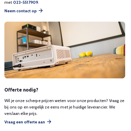
met
023-5517909
.
Neem contact op
Offerte nodig?
Wil je onze scherpe prijzen weten voor onze producten? Vraag ze
bij ons op en vergelijk ze eens met je huidige leverancier. We
verslaan elke prijs.
Vraag een offerte aan