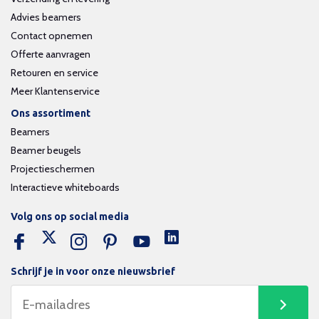
Advies beamers
Contact opnemen
Offerte aanvragen
Retouren en service
Meer Klantenservice
Ons assortiment
Beamers
Beamer beugels
Projectieschermen
Interactieve whiteboards
Volg ons op social media
Schrijf je in voor onze nieuwsbrief