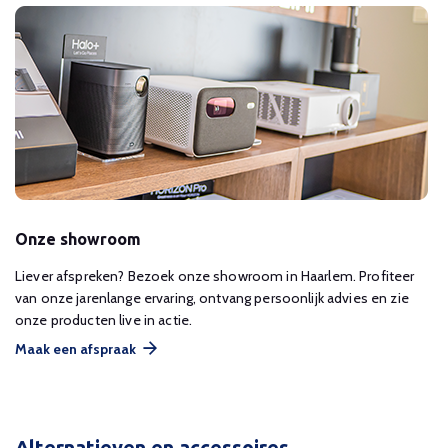
Onze showroom
Liever afspreken? Bezoek onze showroom in Haarlem. Profiteer
van onze jarenlange ervaring, ontvang persoonlijk advies en zie
onze producten live in actie.
Maak een afspraak
Alternatieven en accessoires