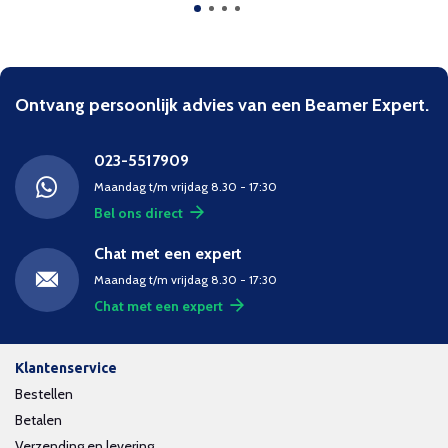
Ontvang persoonlijk advies van een Beamer Expert.
023-5517909
Maandag t/m vrijdag 8.30 - 17:30
Bel ons direct
Chat met een expert
Maandag t/m vrijdag 8.30 - 17:30
Chat met een expert
Klantenservice
Bestellen
Betalen
Verzending en levering