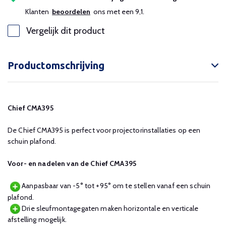
Klanten
beoordelen
ons met een 9,1.
Vergelijk dit product
Productomschrijving
Chief CMA395
De Chief CMA395 is perfect voor projectorinstallaties op een
schuin plafond.
Voor- en nadelen van de Chief CMA395
Aanpasbaar van -5° tot +95° om te stellen vanaf een schuin
plafond.
Drie sleufmontagegaten maken horizontale en verticale
afstelling mogelijk.