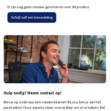
Er zijn nog geen reviews geschreven over dit product.
Schrijf zelf een beoordeling
Hulp nodig? Neem contact op!
Ben je op zoek naar een nieuwe beamer? Bij ons ben je aan het
juiste adres! Onze experts staan voor je klaar om je te helpen. Bel