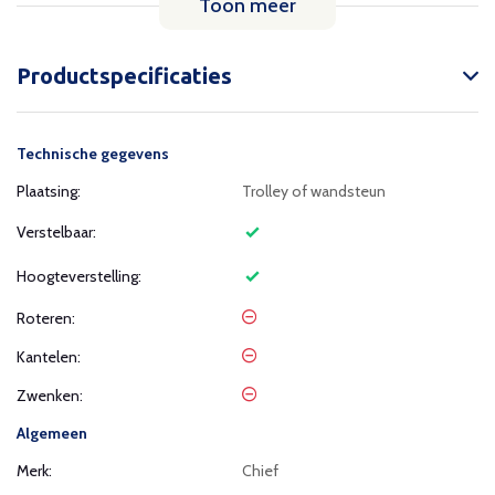
Toon meer
Productspecificaties
Technische gegevens
Plaatsing:
Trolley of wandsteun
Verstelbaar:
Hoogteverstelling:
Roteren:
Kantelen:
Zwenken:
Algemeen
Merk:
Chief