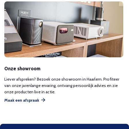
Onze showroom
Liever afspreken? Bezoek onze showroom in Haarlem. Profiteer
van onze jarenlange ervaring, ontvang persoonlijk advies en zie
onze producten live in actie.
Maak een afspraak