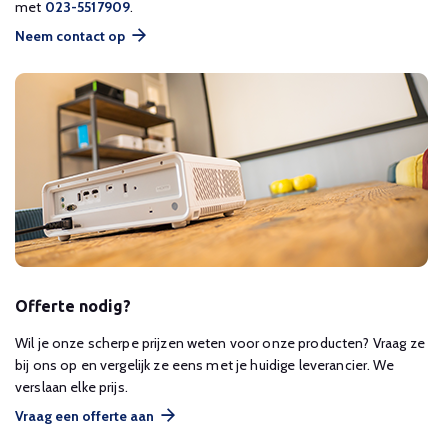
met
023-5517909
.
Neem contact op
Offerte nodig?
Wil je onze scherpe prijzen weten voor onze producten? Vraag ze
bij ons op en vergelijk ze eens met je huidige leverancier. We
verslaan elke prijs.
Vraag een offerte aan