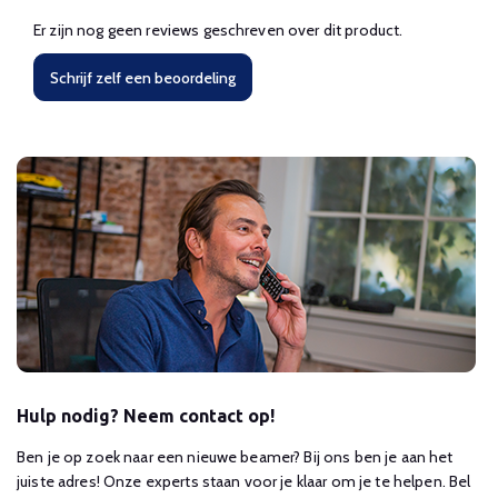
Er zijn nog geen reviews geschreven over dit product.
Schrijf zelf een beoordeling
Hulp nodig? Neem contact op!
Ben je op zoek naar een nieuwe beamer? Bij ons ben je aan het
juiste adres! Onze experts staan voor je klaar om je te helpen. Bel