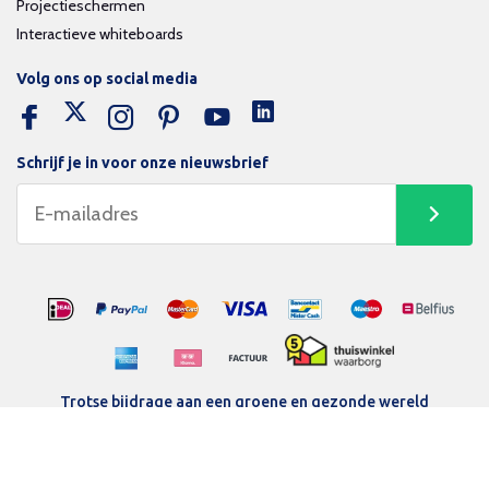
Projectieschermen
Interactieve whiteboards
Volg ons op social media
Schrijf je in voor onze nieuwsbrief
Trotse bijdrage aan een groene en gezonde wereld