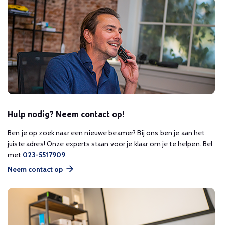
Hulp nodig? Neem contact op!
Ben je op zoek naar een nieuwe beamer? Bij ons ben je aan het
juiste adres! Onze experts staan voor je klaar om je te helpen. Bel
met
023-5517909
.
Neem contact op