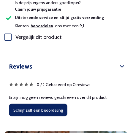
Is de prijs ergens anders goedkoper?
Claim jouw prijsgarantie
Uitstekende service en altijd gratis verzending
Klanten
beoordelen
ons met een 9,1.
Vergelijk dit product
Reviews
0
/
Gebaseerd op 0 reviews
5
Er zijn nog geen reviews geschreven over dit product.
Schrijf zelf een beoordeling