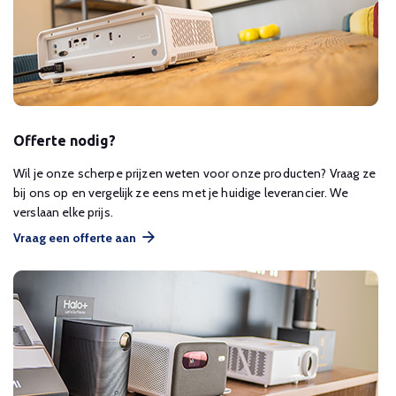
Offerte nodig?
Wil je onze scherpe prijzen weten voor onze producten? Vraag ze
bij ons op en vergelijk ze eens met je huidige leverancier. We
verslaan elke prijs.
Vraag een offerte aan