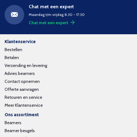
Chat met een expert
Maandag t/m vrijdag 8.30 - 17:30
Chat met een expert
Klantenservice
Bestellen
Betalen
Verzending en levering
Advies beamers
Contact opnemen
Offerte aanvragen
Retouren en service
Meer Klantenservice
Ons assortiment
Beamers
Beamer beugels