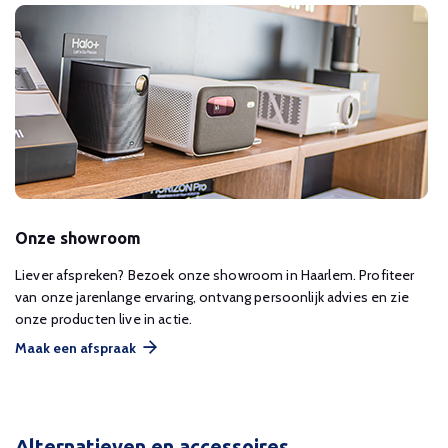
Onze showroom
Liever afspreken? Bezoek onze showroom in Haarlem. Profiteer
van onze jarenlange ervaring, ontvang persoonlijk advies en zie
onze producten live in actie.
Maak een afspraak
Alternatieven en accessoires