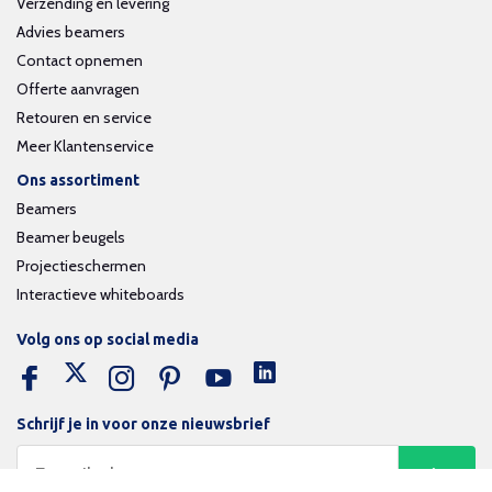
Verzending en levering
Advies beamers
Contact opnemen
Offerte aanvragen
Retouren en service
Meer Klantenservice
Ons assortiment
Beamers
Beamer beugels
Projectieschermen
Interactieve whiteboards
Volg ons op social media
Schrijf je in voor onze nieuwsbrief