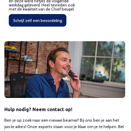
en deze werd netjes de volgende
werkdag geleverd. Heel tevreden ook
met de kwaliteit van de Chief beugel.
Schrijf zelf een beoordeling
Hulp nodig? Neem contact op!
Ben je op zoek naar een nieuwe beamer? Bij ons ben je aan het
juiste adres! Onze experts staan voor je klaar om je te helpen. Bel