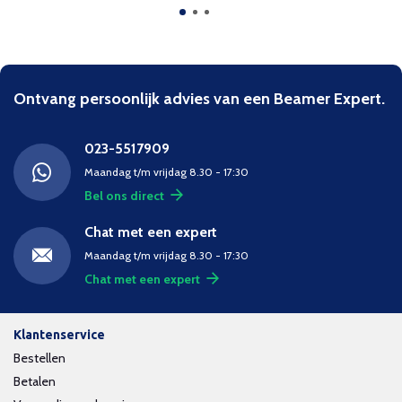
Ontvang persoonlijk advies van een Beamer Expert.
023-5517909
Maandag t/m vrijdag 8.30 - 17:30
Bel ons direct
Chat met een expert
Maandag t/m vrijdag 8.30 - 17:30
Chat met een expert
Klantenservice
Bestellen
Betalen