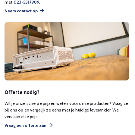
met
023-5517909
.
Neem contact op
Offerte nodig?
Wil je onze scherpe prijzen weten voor onze producten? Vraag ze
bij ons op en vergelijk ze eens met je huidige leverancier. We
verslaan elke prijs.
Vraag een offerte aan