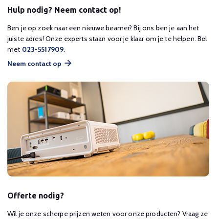
Hulp nodig? Neem contact op!
Ben je op zoek naar een nieuwe beamer? Bij ons ben je aan het
juiste adres! Onze experts staan voor je klaar om je te helpen. Bel
met
023-5517909
.
Neem contact op
Offerte nodig?
Wil je onze scherpe prijzen weten voor onze producten? Vraag ze