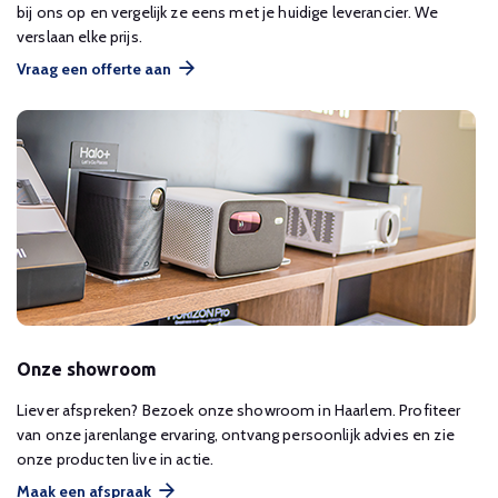
bij ons op en vergelijk ze eens met je huidige leverancier. We
verslaan elke prijs.
Vraag een offerte aan
Onze showroom
Liever afspreken? Bezoek onze showroom in Haarlem. Profiteer
van onze jarenlange ervaring, ontvang persoonlijk advies en zie
onze producten live in actie.
Maak een afspraak