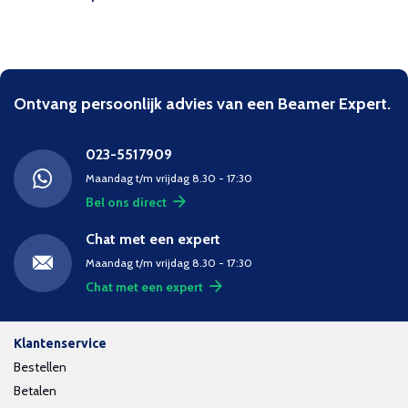
Ontvang persoonlijk advies van een Beamer Expert.
023-5517909
Maandag t/m vrijdag 8.30 - 17:30
Bel ons direct
Chat met een expert
Maandag t/m vrijdag 8.30 - 17:30
Chat met een expert
Klantenservice
Bestellen
Betalen