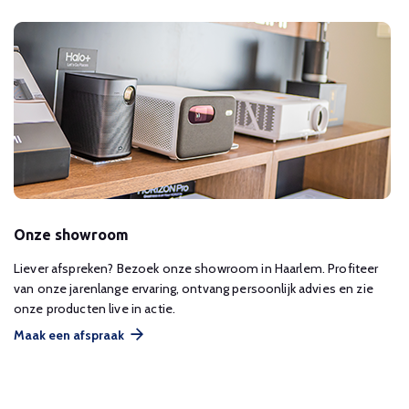
Onze showroom
Liever afspreken? Bezoek onze showroom in Haarlem. Profiteer
van onze jarenlange ervaring, ontvang persoonlijk advies en zie
onze producten live in actie.
Maak een afspraak