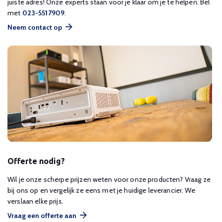
juiste adres! Onze experts staan voor je klaar om je te helpen. Bel
met
023-5517909
.
Neem contact op
Offerte nodig?
Wil je onze scherpe prijzen weten voor onze producten? Vraag ze
bij ons op en vergelijk ze eens met je huidige leverancier. We
verslaan elke prijs.
Vraag een offerte aan