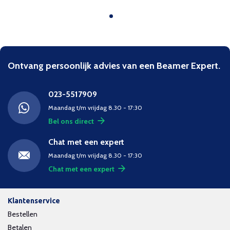
Ontvang persoonlijk advies van een Beamer Expert.
023-5517909
Maandag t/m vrijdag 8.30 - 17:30
Bel ons direct
Chat met een expert
Maandag t/m vrijdag 8.30 - 17:30
Chat met een expert
Klantenservice
Bestellen
Betalen