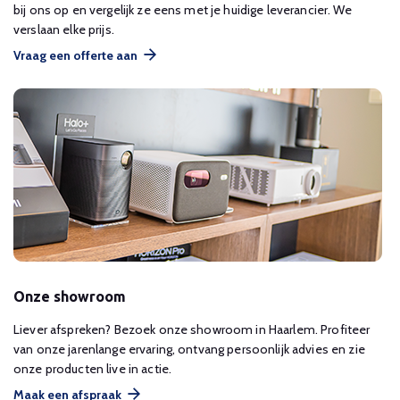
bij ons op en vergelijk ze eens met je huidige leverancier. We
verslaan elke prijs.
Vraag een offerte aan
Onze showroom
Liever afspreken? Bezoek onze showroom in Haarlem. Profiteer
van onze jarenlange ervaring, ontvang persoonlijk advies en zie
onze producten live in actie.
Maak een afspraak