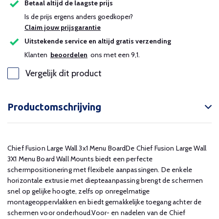
Betaal altijd de laagste prijs
Is de prijs ergens anders goedkoper?
Claim jouw prijsgarantie
Uitstekende service en altijd gratis verzending
Klanten
beoordelen
ons met een 9,1.
Vergelijk dit product
Productomschrijving
Chief Fusion Large Wall 3x1 Menu BoardDe Chief Fusion Large Wall
3X1 Menu Board Wall Mounts biedt een perfecte
schermpositionering met flexibele aanpassingen. De enkele
horizontale extrusie met diepteaanpassing brengt de schermen
snel op gelijke hoogte, zelfs op onregelmatige
montageoppervlakken en biedt gemakkelijke toegang achter de
schermen voor onderhoud.Voor- en nadelen van de Chief