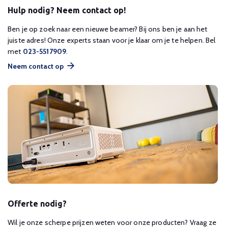
Hulp nodig? Neem contact op!
Ben je op zoek naar een nieuwe beamer? Bij ons ben je aan het
juiste adres! Onze experts staan voor je klaar om je te helpen. Bel
met
023-5517909
.
Neem contact op
Offerte nodig?
Wil je onze scherpe prijzen weten voor onze producten? Vraag ze