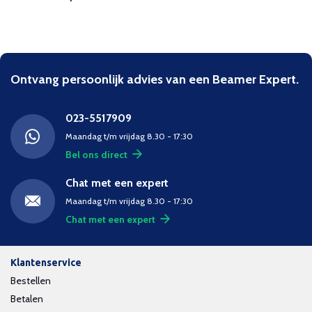
Ontvang persoonlijk advies van een Beamer Expert.
023-5517909
Maandag t/m vrijdag 8.30 - 17:30
Bel ons direct
Chat met een expert
Maandag t/m vrijdag 8.30 - 17:30
Chat met een expert
Klantenservice
Bestellen
Betalen