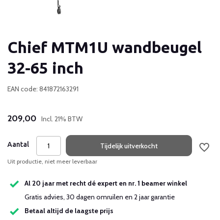
Chief MTM1U wandbeugel
32-65 inch
EAN code: 841872163291
209,00
Incl. 21% BTW
Aantal
Tijdelijk uitverkocht
Uit productie, niet meer leverbaar
Al 20 jaar met recht dé expert en nr. 1 beamer winkel
Gratis advies, 30 dagen omruilen en 2 jaar garantie
Betaal altijd de laagste prijs