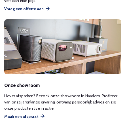
verslaan elke prijs.
Vraag een offerte aan
Onze showroom
Liever afspreken? Bezoek onze showroom in Haarlem. Profiteer
van onze jarenlange ervaring, ontvang persoonlijk advies en zie
onze producten live in actie.
Maak een afspraak