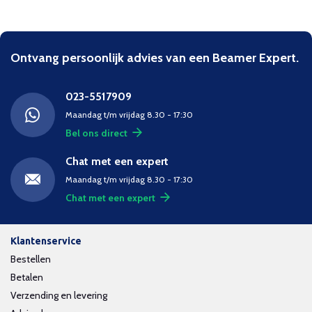
Ontvang persoonlijk advies van een Beamer Expert.
023-5517909
Maandag t/m vrijdag 8.30 - 17:30
Bel ons direct
Chat met een expert
Maandag t/m vrijdag 8.30 - 17:30
Chat met een expert
Klantenservice
Bestellen
Betalen
Verzending en levering