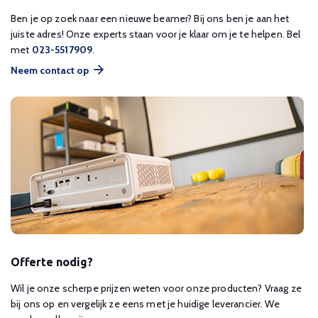
Ben je op zoek naar een nieuwe beamer? Bij ons ben je aan het
juiste adres! Onze experts staan voor je klaar om je te helpen. Bel
met
023-5517909
.
Neem contact op
Offerte nodig?
Wil je onze scherpe prijzen weten voor onze producten? Vraag ze
bij ons op en vergelijk ze eens met je huidige leverancier. We