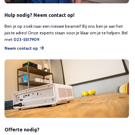
Hulp nodig? Neem contact op!
Ben je op zoek naar een nieuwe beamer? Bij ons ben je aan het
juiste adres! Onze experts staan voor je klaar om je te helpen. Bel
met
023-5517909
.
Neem contact op
Offerte nodig?