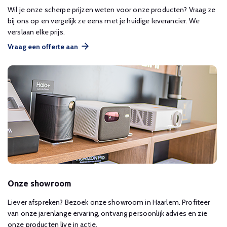
Wil je onze scherpe prijzen weten voor onze producten? Vraag ze
bij ons op en vergelijk ze eens met je huidige leverancier. We
verslaan elke prijs.
Vraag een offerte aan
Onze showroom
Liever afspreken? Bezoek onze showroom in Haarlem. Profiteer
van onze jarenlange ervaring, ontvang persoonlijk advies en zie
onze producten live in actie.