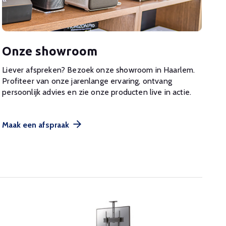
Onze showroom
Liever afspreken? Bezoek onze showroom in Haarlem.
Profiteer van onze jarenlange ervaring, ontvang
persoonlijk advies en zie onze producten live in actie.
Maak een afspraak