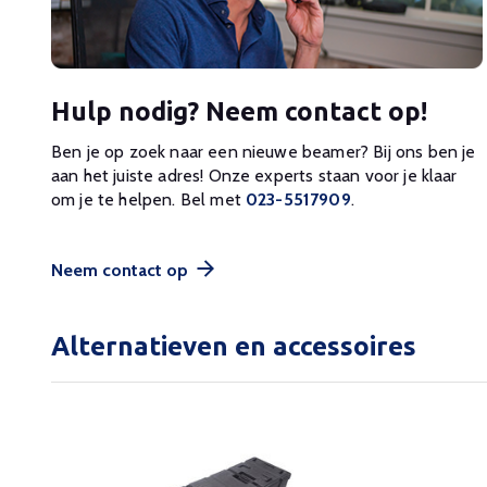
Hulp nodig? Neem contact op!
Ben je op zoek naar een nieuwe beamer? Bij ons ben je
aan het juiste adres! Onze experts staan voor je klaar
om je te helpen. Bel met
023-5517909
.
Neem contact op
Alternatieven en accessoires