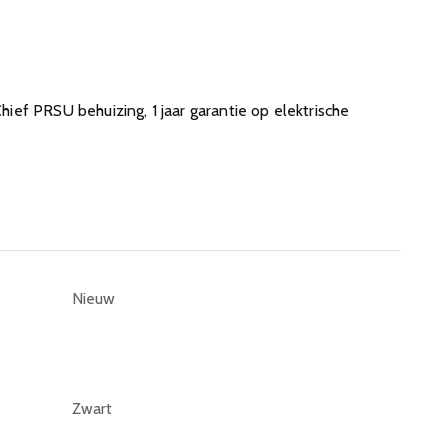
Chief PRSU behuizing, 1 jaar garantie op elektrische
Nieuw
Zwart