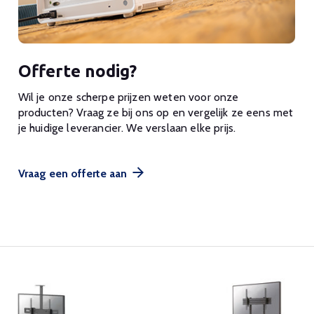
Offerte nodig?
Wil je onze scherpe prijzen weten voor onze
producten? Vraag ze bij ons op en vergelijk ze eens met
je huidige leverancier. We verslaan elke prijs.
Vraag een offerte aan