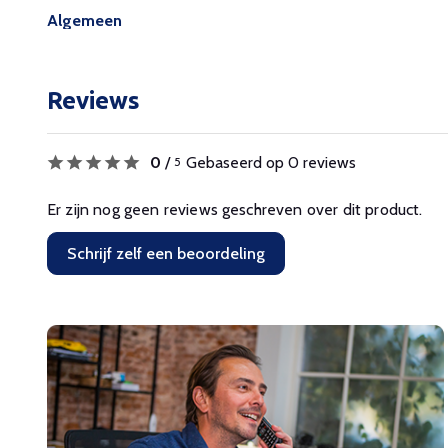
Algemeen
Reviews
0
/
Gebaseerd op 0 reviews
5
Er zijn nog geen reviews geschreven over dit product.
Schrijf zelf een beoordeling