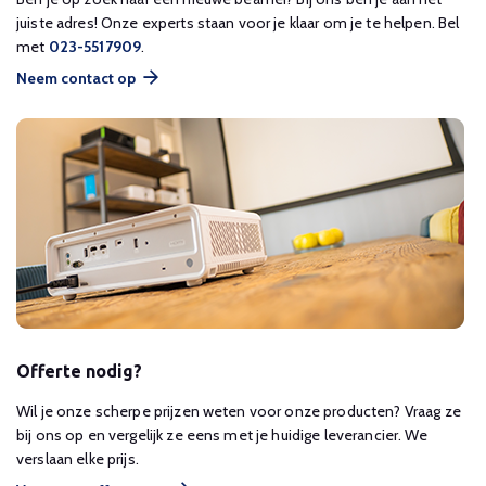
juiste adres! Onze experts staan voor je klaar om je te helpen. Bel
met
023-5517909
.
Neem contact op
Offerte nodig?
Wil je onze scherpe prijzen weten voor onze producten? Vraag ze
bij ons op en vergelijk ze eens met je huidige leverancier. We
verslaan elke prijs.