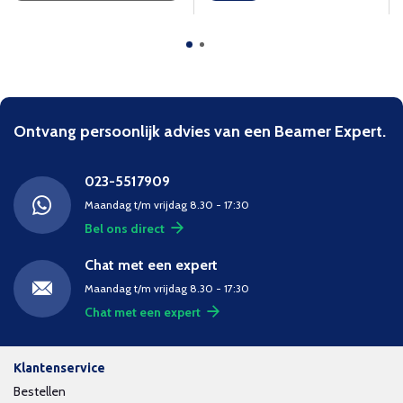
Ontvang persoonlijk advies van een Beamer Expert.
023-5517909
Maandag t/m vrijdag 8.30 - 17:30
Bel ons direct
Chat met een expert
Maandag t/m vrijdag 8.30 - 17:30
Chat met een expert
Klantenservice
Bestellen