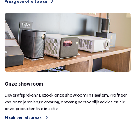
Vraag een offerte aan
Onze showroom
Liever afspreken? Bezoek onze showroom in Haarlem. Profiteer
van onze jarenlange ervaring, ontvang persoonlijk advies en zie
onze producten live in actie.
Maak een afspraak