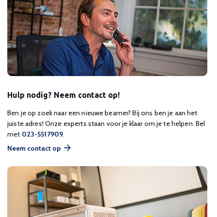
Hulp nodig? Neem contact op!
Ben je op zoek naar een nieuwe beamer? Bij ons ben je aan het
juiste adres! Onze experts staan voor je klaar om je te helpen. Bel
met
023-5517909
.
Neem contact op