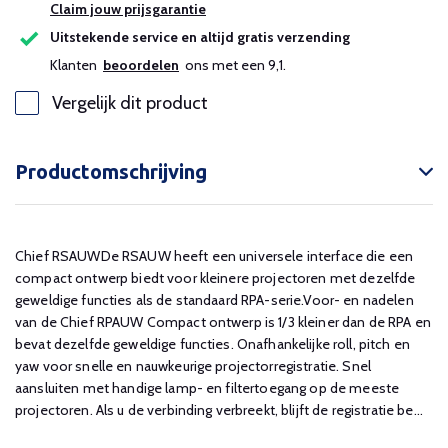
Claim jouw prijsgarantie
Uitstekende service en altijd gratis verzending
Klanten
beoordelen
ons met een 9,1.
Vergelijk dit product
Productomschrijving
Chief RSAUWDe RSAUW heeft een universele interface die een
compact ontwerp biedt voor kleinere projectoren met dezelfde
geweldige functies als de standaard RPA-serie.Voor- en nadelen
van de Chief RPAUW Compact ontwerp is 1/3 kleiner dan de RPA en
bevat dezelfde geweldige functies. Onafhankelijke roll, pitch en
yaw voor snelle en nauwkeurige projectorregistratie. Snel
aansluiten met handige lamp- en filtertoegang op de meeste
projectoren. Als u de verbinding verbreekt, blijft de registratie be...