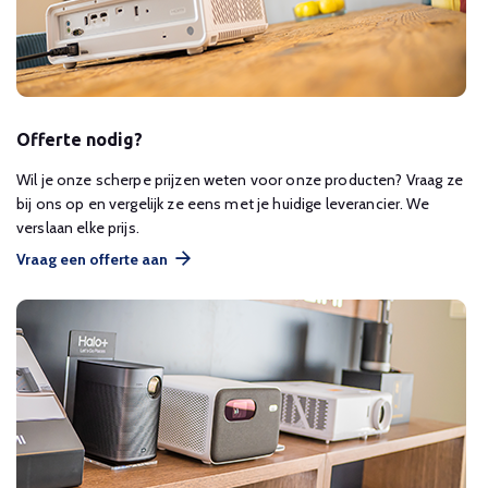
Offerte nodig?
Wil je onze scherpe prijzen weten voor onze producten? Vraag ze
bij ons op en vergelijk ze eens met je huidige leverancier. We
verslaan elke prijs.
Vraag een offerte aan