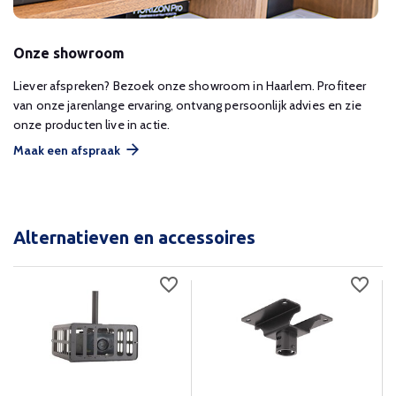
Onze showroom
Liever afspreken? Bezoek onze showroom in Haarlem. Profiteer
van onze jarenlange ervaring, ontvang persoonlijk advies en zie
onze producten live in actie.
Maak een afspraak
Alternatieven en accessoires