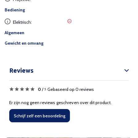
Bediening
Elektrisch:
Algemeen
Gewicht en omvang
Reviews
0
/
Gebaseerd op 0 reviews
5
Er zijn nog geen reviews geschreven over dit product.
Schrijf zelf een beoordeling