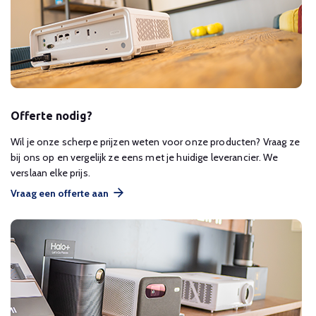
Offerte nodig?
Wil je onze scherpe prijzen weten voor onze producten? Vraag ze
bij ons op en vergelijk ze eens met je huidige leverancier. We
verslaan elke prijs.
Vraag een offerte aan