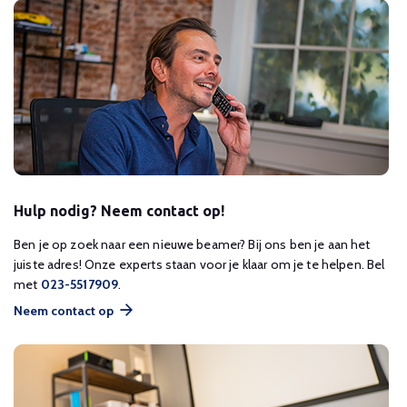
Hulp nodig? Neem contact op!
Ben je op zoek naar een nieuwe beamer? Bij ons ben je aan het
juiste adres! Onze experts staan voor je klaar om je te helpen. Bel
met
023-5517909
.
Neem contact op