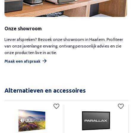
Onze showroom
Liever afspreken? Bezoek onze showroom in Haarlem. Profiteer
van onze jarenlange ervaring, ontvang persoonlijk advies en zie
onze producten live in actie.
Maak een afspraak
Alternatieven en accessoires