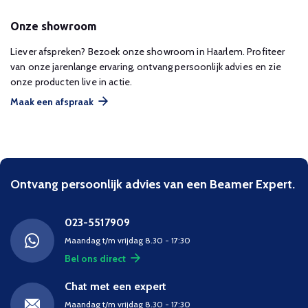
Onze showroom
Liever afspreken? Bezoek onze showroom in Haarlem. Profiteer
van onze jarenlange ervaring, ontvang persoonlijk advies en zie
onze producten live in actie.
Maak een afspraak
Ontvang persoonlijk advies van een Beamer Expert.
023-5517909
Maandag t/m vrijdag 8.30 - 17:30
Bel ons direct
Chat met een expert
Maandag t/m vrijdag 8.30 - 17:30