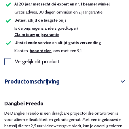
Al 20 jaar met recht dé expert en nr. 1 beamer winkel
Gratis advies, 30 dagen omruilen en 2 jaar garantie
Betaal altijd de laagste prijs
Is de prijs ergens anders goedkoper?
Claim jouw prijsgarantie
Uitstekende service en altijd gratis verzending
Klanten
beoordelen
ons met een 9,1.
Vergelijk dit product
Productomschrijving
Dangbei Freedo
De Dangbei Freedo is een draagbare projector die ontworpen is
voor ultieme flexibiliteit en gebruiksgemak. Met een ingebouwde
batterij die tot 2,5 uur videoweergave biedt, kun je overal genieten