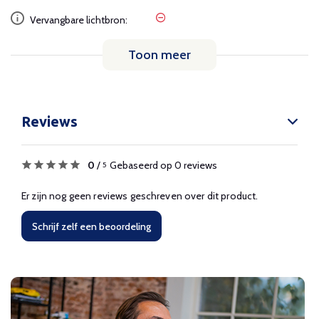
Vervangbare lichtbron:
Toon meer
Reviews
0
/
Gebaseerd op 0 reviews
5
Er zijn nog geen reviews geschreven over dit product.
Schrijf zelf een beoordeling