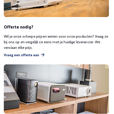
Offerte nodig?
Wil je onze scherpe prijzen weten voor onze producten? Vraag ze
bij ons op en vergelijk ze eens met je huidige leverancier. We
verslaan elke prijs.
Vraag een offerte aan