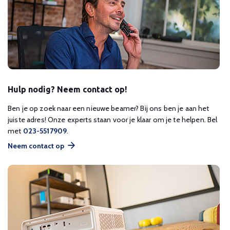
Hulp nodig? Neem contact op!
Ben je op zoek naar een nieuwe beamer? Bij ons ben je aan het
juiste adres! Onze experts staan voor je klaar om je te helpen. Bel
met
023-5517909
.
Neem contact op