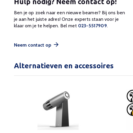
Hulp nodig? Neem contact op!
Ben je op zoek naar een nieuwe beamer? Bij ons ben
je aan het juiste adres! Onze experts staan voor je
klaar om je te helpen. Bel met
023-5517909
.
Neem contact op
Alternatieven en accessoires