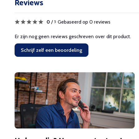
Reviews
0
/
Gebaseerd op 0 reviews
5
Er zijn nog geen reviews geschreven over dit product.
Schrijf zelf een beoordeling