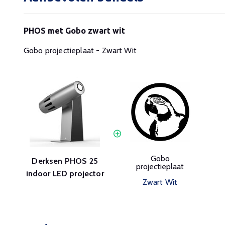
PHOS met Gobo zwart wit
Gobo projectieplaat - Zwart Wit
Gobo
Derksen PHOS 25
projectieplaat
indoor LED projector
Zwart Wit