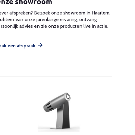
nze showroom
ever afspreken? Bezoek onze showroom in Haarlem.
ofiteer van onze jarenlange ervaring, ontvang
rsoonlijk advies en zie onze producten live in actie.
ak een afspraak