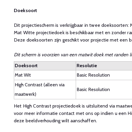
Doeksoort
Dit projectiescherm is verkrijgbaar in twee doeksoorten:
Mat Witte projectiedoek is beschikbaar met en zonder ran
Deze doeksoorten zijn geschikt voor projectie met een ba
Dit scherm is voorzien van een matwit doek met randen li
Doeksoort
Resolutie
Mat Wit
Basic Resolution
High Contrast (alleen via
Basic Resolution
maatwerk)
Het High Contrast projectiedoek is uitsluitend via maatw
voor meer informatie contact met ons op indien u een Hi
deze beeldverhouding wilt aanschaffen.