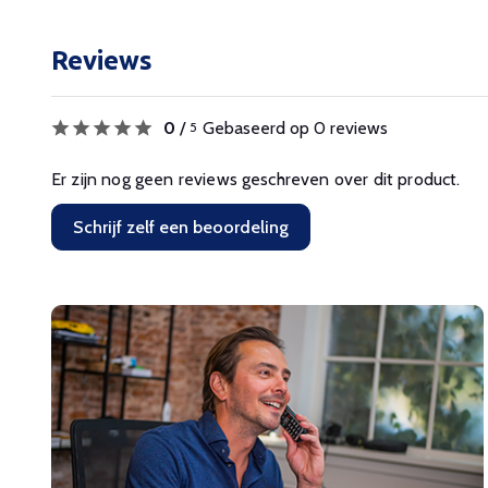
Reviews
0
/
Gebaseerd op 0 reviews
5
Er zijn nog geen reviews geschreven over dit product.
Schrijf zelf een beoordeling