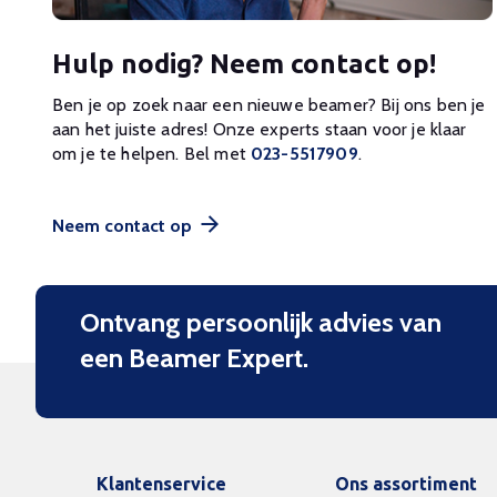
Hulp nodig? Neem contact op!
Ben je op zoek naar een nieuwe beamer? Bij ons ben je
aan het juiste adres! Onze experts staan voor je klaar
om je te helpen. Bel met
023-5517909
.
Neem contact op
Ontvang persoonlijk advies van
een Beamer Expert.
Klantenservice
Ons assortiment