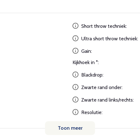
Short throw techniek:
Ultra short throw techniek:
Gain:
Kijkhoek in °:
Blackdrop:
Zwarte rand onder:
Zwarte rand links/rechts:
Resolutie:
Toon meer