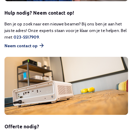
Hulp nodig? Neem contact op!
Ben je op zoek naar een nieuwe beamer? Bij ons ben je aan het
juiste adres! Onze experts staan voor je klaar om je te helpen. Bel
met
023-5517909
.
Neem contact op
Offerte nodig?