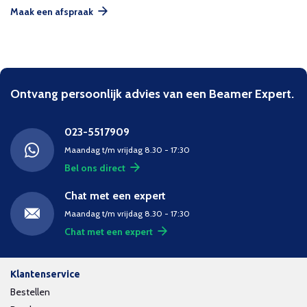
Maak een afspraak
Ontvang persoonlijk advies van een Beamer Expert.
023-5517909
Maandag t/m vrijdag 8.30 - 17:30
Bel ons direct
Chat met een expert
Maandag t/m vrijdag 8.30 - 17:30
Chat met een expert
Klantenservice
Bestellen