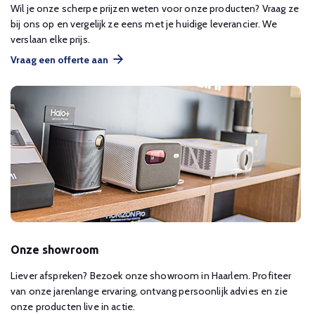
Wil je onze scherpe prijzen weten voor onze producten? Vraag ze
bij ons op en vergelijk ze eens met je huidige leverancier. We
verslaan elke prijs.
Vraag een offerte aan
Onze showroom
Liever afspreken? Bezoek onze showroom in Haarlem. Profiteer
van onze jarenlange ervaring, ontvang persoonlijk advies en zie
onze producten live in actie.