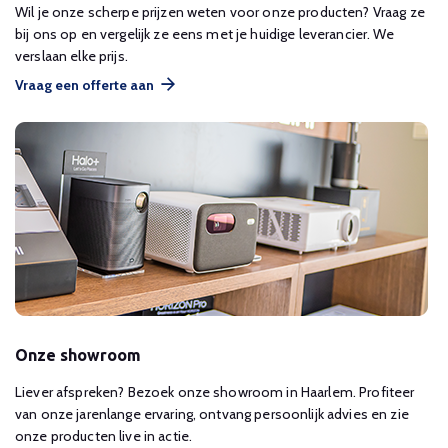
Wil je onze scherpe prijzen weten voor onze producten? Vraag ze
bij ons op en vergelijk ze eens met je huidige leverancier. We
verslaan elke prijs.
Vraag een offerte aan
Onze showroom
Liever afspreken? Bezoek onze showroom in Haarlem. Profiteer
van onze jarenlange ervaring, ontvang persoonlijk advies en zie
onze producten live in actie.