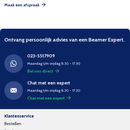
Maak een afspraak
Ontvang persoonlijk advies van een Beamer Expert.
023-5517909
Maandag t/m vrijdag 8.30 - 17:30
Bel ons direct
Chat met een expert
Maandag t/m vrijdag 8.30 - 17:30
Chat met een expert
Klantenservice
Bestellen