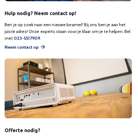
Hulp nodig? Neem contact op!
Ben je op zoek naar een nieuwe beamer? Bij ons ben je aan het
juiste adres! Onze experts staan voor je klaar om je te helpen. Bel
met
023-5517909
.
Neem contact op
Offerte nodig?