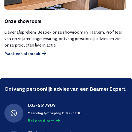
Onze showroom
Liever afspreken? Bezoek onze showroom in Haarlem. Profiteer
van onze jarenlange ervaring, ontvang persoonlijk advies en zie
onze producten live in actie.
Maak een afspraak
Ontvang persoonlijk advies van een Beamer Expert.
023-5517909
Maandag t/m vrijdag 8.30 - 17:30
Bel ons direct