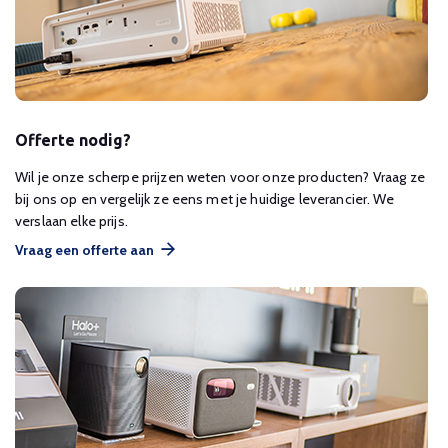
Offerte nodig?
Wil je onze scherpe prijzen weten voor onze producten? Vraag ze
bij ons op en vergelijk ze eens met je huidige leverancier. We
verslaan elke prijs.
Vraag een offerte aan