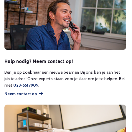
Hulp nodig? Neem contact op!
Ben je op zoek naar een nieuwe beamer? Bij ons ben je aan het
juiste adres! Onze experts staan voor je klaar om je te helpen. Bel
met
023-5517909
.
Neem contact op