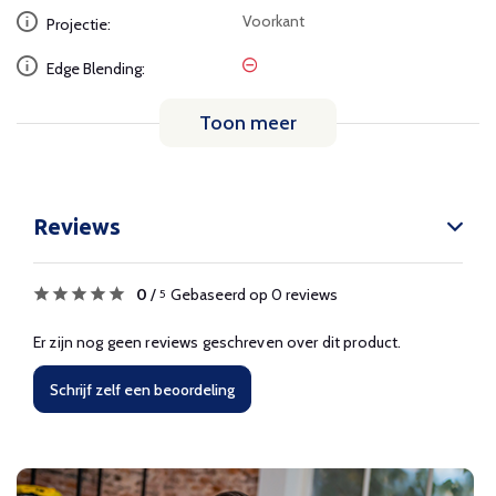
Voorkant
Projectie:
Edge Blending:
Toon meer
Reviews
0
/
Gebaseerd op 0 reviews
5
Er zijn nog geen reviews geschreven over dit product.
Schrijf zelf een beoordeling