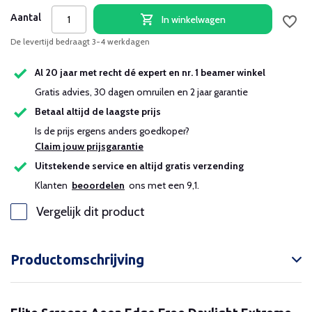
Aantal
In winkelwagen
De levertijd bedraagt 3-4 werkdagen
Al 20 jaar met recht dé expert en nr. 1 beamer winkel
Gratis advies, 30 dagen omruilen en 2 jaar garantie
Betaal altijd de laagste prijs
Is de prijs ergens anders goedkoper?
Claim jouw prijsgarantie
Uitstekende service en altijd gratis verzending
Klanten
beoordelen
ons met een 9,1.
Vergelijk dit product
Productomschrijving