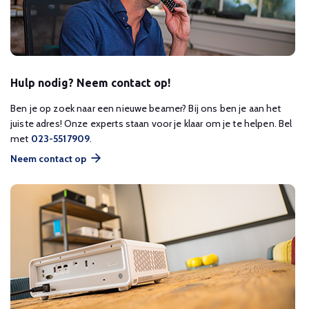
Hulp nodig? Neem contact op!
Ben je op zoek naar een nieuwe beamer? Bij ons ben je aan het
juiste adres! Onze experts staan voor je klaar om je te helpen. Bel
met
023-5517909
.
Neem contact op