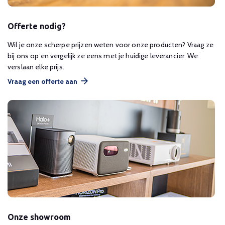
Offerte nodig?
Wil je onze scherpe prijzen weten voor onze producten? Vraag ze
bij ons op en vergelijk ze eens met je huidige leverancier. We
verslaan elke prijs.
Vraag een offerte aan
Onze showroom