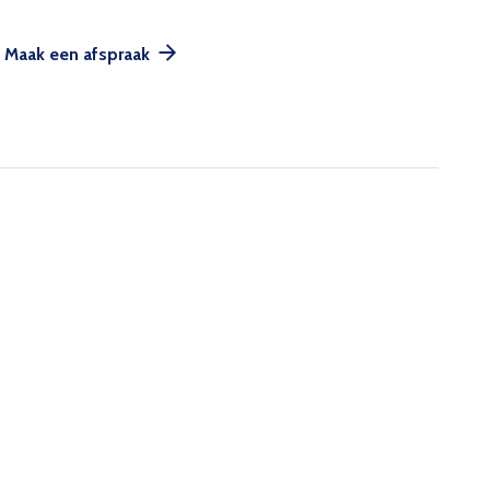
Maak een afspraak