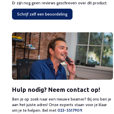
Er zijn nog geen reviews geschreven over dit product.
Schrijf zelf een beoordeling
Hulp nodig? Neem contact op!
Ben je op zoek naar een nieuwe beamer? Bij ons ben je
aan het juiste adres! Onze experts staan voor je klaar
om je te helpen. Bel met
023-5517909
.