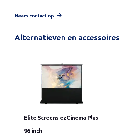
Neem contact op
Alternatieven en accessoires
Elite Screens ezCinema Plus
96 inch