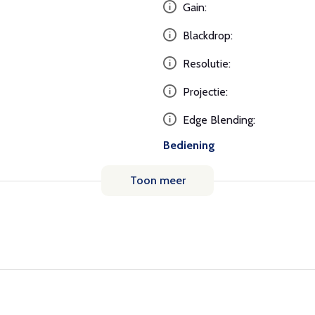
Gain:
Blackdrop:
Resolutie:
Projectie:
Edge Blending:
Bediening
Toon meer