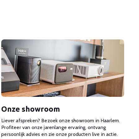
Onze showroom
Liever afspreken? Bezoek onze showroom in Haarlem.
Profiteer van onze jarenlange ervaring, ontvang
persoonlijk advies en zie onze producten live in actie.