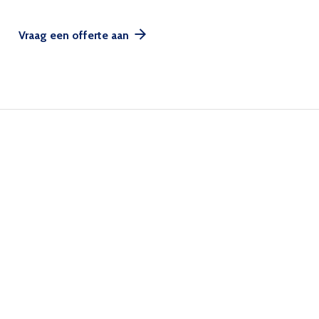
Vraag een offerte aan