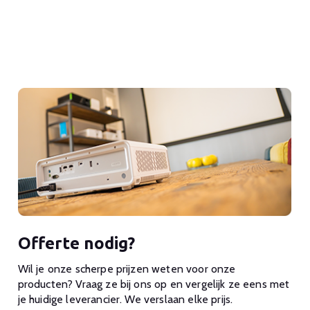
Offerte nodig?
Wil je onze scherpe prijzen weten voor onze
producten? Vraag ze bij ons op en vergelijk ze eens met
je huidige leverancier. We verslaan elke prijs.