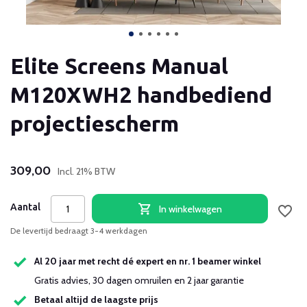
Elite Screens Manual
M120XWH2 handbediend
projectiescherm
309,00
Incl. 21% BTW
Aantal
In winkelwagen
De levertijd bedraagt 3-4 werkdagen
Al 20 jaar met recht dé expert en nr. 1 beamer winkel
Gratis advies, 30 dagen omruilen en 2 jaar garantie
Betaal altijd de laagste prijs