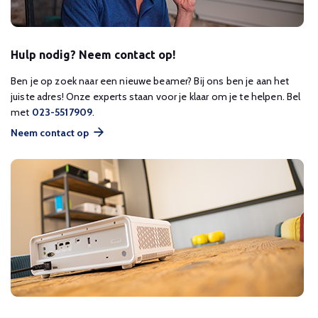
Hulp nodig? Neem contact op!
Ben je op zoek naar een nieuwe beamer? Bij ons ben je aan het
juiste adres! Onze experts staan voor je klaar om je te helpen. Bel
met
023-5517909
.
Neem contact op