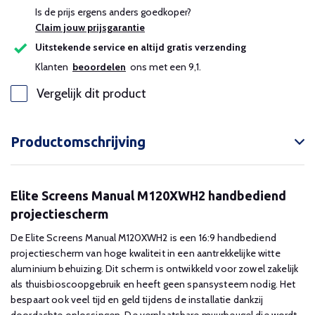
Is de prijs ergens anders goedkoper?
Claim jouw prijsgarantie
Uitstekende service en altijd gratis verzending
Klanten
beoordelen
ons met een 9,1.
Vergelijk dit product
Productomschrijving
Elite Screens Manual M120XWH2 handbediend
projectiescherm
De Elite Screens Manual M120XWH2 is een 16:9 handbediend
projectiescherm van hoge kwaliteit in een aantrekkelijke witte
aluminium behuizing. Dit scherm is ontwikkeld voor zowel zakelijk
als thuisbioscoopgebruik en heeft geen spansysteem nodig. Het
bespaart ook veel tijd en geld tijdens de installatie dankzij