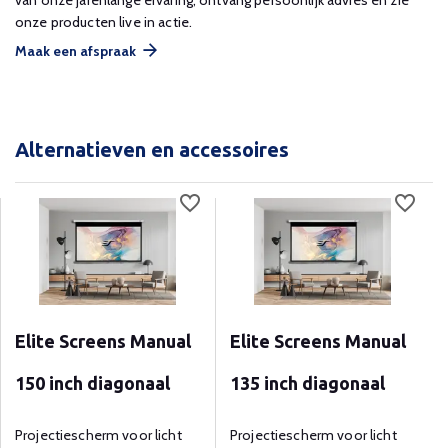
van onze jarenlange ervaring, ontvang persoonlijk advies en zie
onze producten live in actie.
Maak een afspraak
Alternatieven en accessoires
Elite Screens Manual
Elite Screens Manual
150 inch diagonaal
135 inch diagonaal
Projectiescherm voor licht
Projectiescherm voor licht