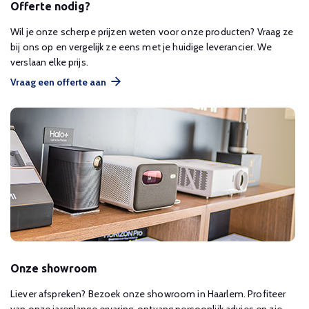
Offerte nodig?
Wil je onze scherpe prijzen weten voor onze producten? Vraag ze
bij ons op en vergelijk ze eens met je huidige leverancier. We
verslaan elke prijs.
Vraag een offerte aan
Onze showroom
Liever afspreken? Bezoek onze showroom in Haarlem. Profiteer