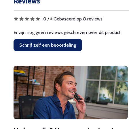
Reviews
0
/
Gebaseerd op 0 reviews
5
Er zijn nog geen reviews geschreven over dit product.
Schrijf zelf een beoordeling