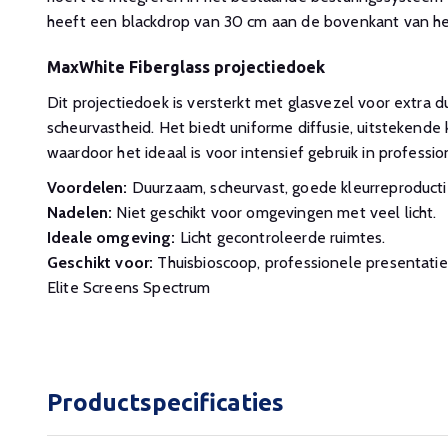
heeft een blackdrop van 30 cm aan de bovenkant van he
MaxWhite Fiberglass projectiedoek
Dit projectiedoek is versterkt met glasvezel voor extra 
scheurvastheid. Het biedt uniforme diffusie, uitstekende 
waardoor het ideaal is voor intensief gebruik in profess
Voordelen:
Duurzaam, scheurvast, goede kleurreproducti
Nadelen:
Niet geschikt voor omgevingen met veel licht.
Ideale omgeving:
Licht gecontroleerde ruimtes.
Geschikt voor:
Thuisbioscoop, professionele presentati
Elite Screens Spectrum
Productspecificaties