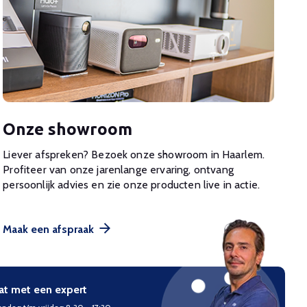
Onze showroom
Liever afspreken? Bezoek onze showroom in Haarlem.
Profiteer van onze jarenlange ervaring, ontvang
persoonlijk advies en zie onze producten live in actie.
Maak een afspraak
at met een expert