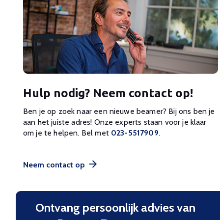
Hulp nodig? Neem contact op!
Ben je op zoek naar een nieuwe beamer? Bij ons ben je
aan het juiste adres! Onze experts staan voor je klaar
om je te helpen. Bel met
023-5517909
.
Neem contact op
Ontvang persoonlijk advies van