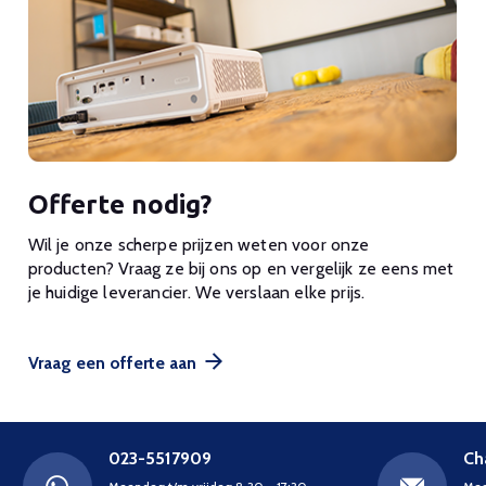
Offerte nodig?
Wil je onze scherpe prijzen weten voor onze
producten? Vraag ze bij ons op en vergelijk ze eens met
je huidige leverancier. We verslaan elke prijs.
Vraag een offerte aan
023-5517909
Ch