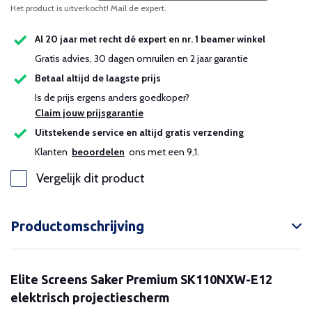
Het product is uitverkocht! Mail de expert.
Al 20 jaar met recht dé expert en nr. 1 beamer winkel
Gratis advies, 30 dagen omruilen en 2 jaar garantie
Betaal altijd de laagste prijs
Is de prijs ergens anders goedkoper?
Claim jouw prijsgarantie
Uitstekende service en altijd gratis verzending
Klanten
beoordelen
ons met een 9,1.
Vergelijk dit product
Productomschrijving
Elite Screens Saker Premium SK110NXW-E12
elektrisch projectiescherm