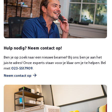
Hulp nodig? Neem contact op!
Ben je op zoek naar een nieuwe beamer? Bij ons ben je aan het
juiste adres! Onze experts staan voor je klaar om je te helpen. Bel
met
023-5517909
.
Neem contact op