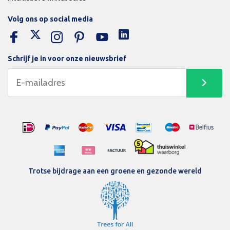
Volg ons op social media
Schrijf je in voor onze nieuwsbrief
Trotse bijdrage aan een groene en gezonde wereld