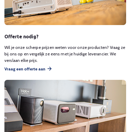
Offerte nodig?
Wil je onze scherpe prijzen weten voor onze producten? Vraag ze
bij ons op en vergelijk ze eens met je huidige leverancier. We
verslaan elke prijs.
Vraag een offerte aan