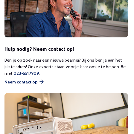
Hulp nodig? Neem contact op!
Ben je op zoek naar een nieuwe beamer? Bij ons ben je aan het
juiste adres! Onze experts staan voor je klaar om je te helpen. Bel
met
023-5517909
.
Neem contact op