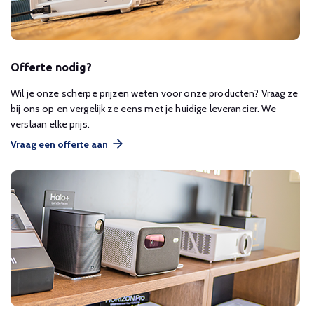
Offerte nodig?
Wil je onze scherpe prijzen weten voor onze producten? Vraag ze
bij ons op en vergelijk ze eens met je huidige leverancier. We
verslaan elke prijs.
Vraag een offerte aan