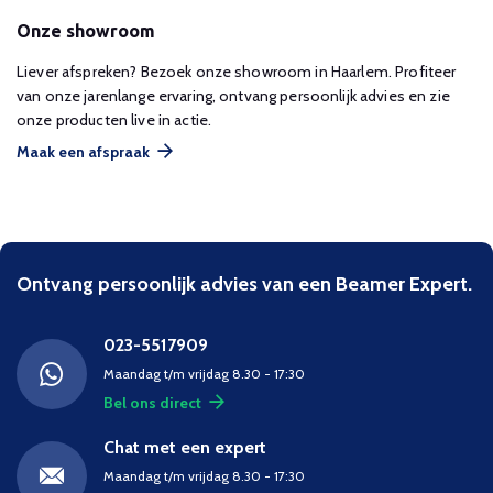
Onze showroom
Liever afspreken? Bezoek onze showroom in Haarlem. Profiteer
van onze jarenlange ervaring, ontvang persoonlijk advies en zie
onze producten live in actie.
Maak een afspraak
Ontvang persoonlijk advies van een Beamer Expert.
023-5517909
Maandag t/m vrijdag 8.30 - 17:30
Bel ons direct
Chat met een expert
Maandag t/m vrijdag 8.30 - 17:30