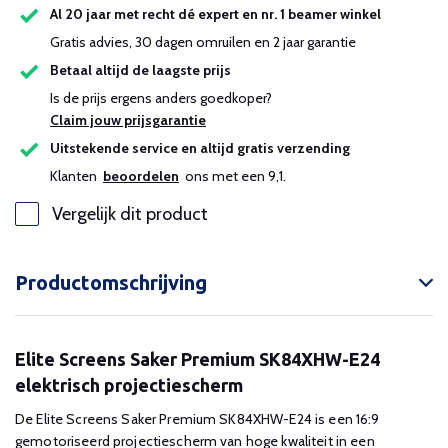
Al 20 jaar met recht dé expert en nr. 1 beamer winkel
Gratis advies, 30 dagen omruilen en 2 jaar garantie
Betaal altijd de laagste prijs
Is de prijs ergens anders goedkoper?
Claim jouw prijsgarantie
Uitstekende service en altijd gratis verzending
Klanten
beoordelen
ons met een 9,1.
Vergelijk dit product
Productomschrijving
Elite Screens Saker Premium SK84XHW-E24
elektrisch projectiescherm
De Elite Screens Saker Premium SK84XHW-E24 is een 16:9
gemotoriseerd projectiescherm van hoge kwaliteit in een