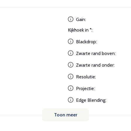
Gain:
Kijkhoek in °:
Blackdrop:
Zwarte rand boven:
Zwarte rand onder:
Resolutie:
Projectie:
Edge Blending:
Toon meer