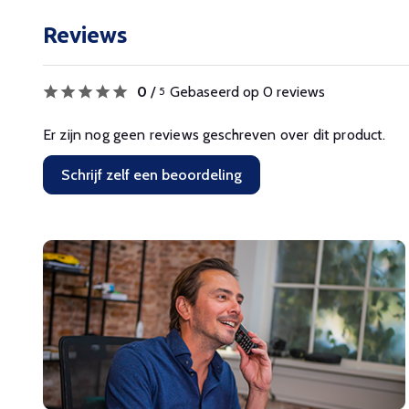
Reviews
0
/
Gebaseerd op 0 reviews
5
Er zijn nog geen reviews geschreven over dit product.
Schrijf zelf een beoordeling