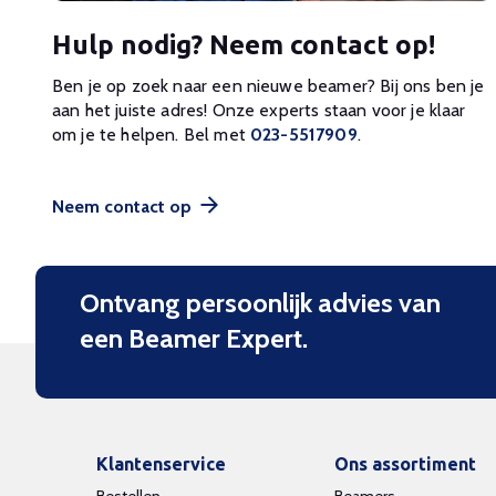
Hulp nodig? Neem contact op!
Ben je op zoek naar een nieuwe beamer? Bij ons ben je
aan het juiste adres! Onze experts staan voor je klaar
om je te helpen. Bel met
023-5517909
.
Neem contact op
Ontvang persoonlijk advies van
een Beamer Expert.
Klantenservice
Ons assortiment
Bestellen
Beamers