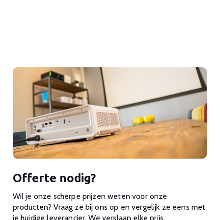
Offerte nodig?
Wil je onze scherpe prijzen weten voor onze
producten? Vraag ze bij ons op en vergelijk ze eens met
je huidige leverancier. We verslaan elke prijs.