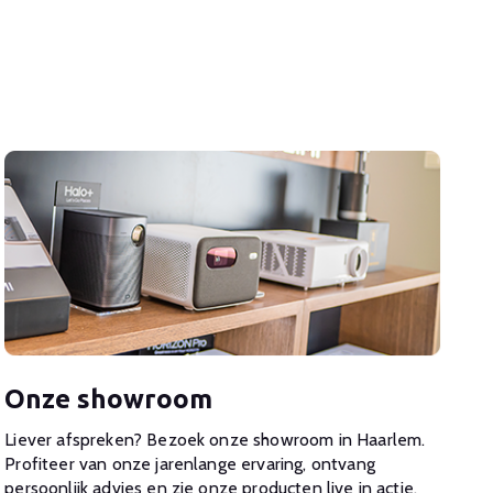
Onze showroom
Liever afspreken? Bezoek onze showroom in Haarlem.
Profiteer van onze jarenlange ervaring, ontvang
persoonlijk advies en zie onze producten live in actie.