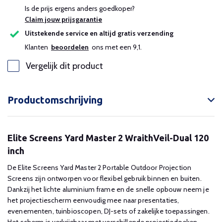
Is de prijs ergens anders goedkoper?
Claim jouw prijsgarantie
Uitstekende service en altijd gratis verzending
Klanten
beoordelen
ons met een 9,1.
Vergelijk dit product
Productomschrijving
Elite Screens Yard Master 2 WraithVeil-Dual 120
inch
De Elite Screens Yard Master 2 Portable Outdoor Projection
Screens zijn ontworpen voor flexibel gebruik binnen en buiten.
Dankzij het lichte aluminium frame en de snelle opbouw neem je
het projectiescherm eenvoudig mee naar presentaties,
evenementen, tuinbioscopen, DJ-sets of zakelijke toepassingen.