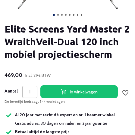
Elite Screens Yard Master 2
WraithVeil-Dual 120 inch
mobiel projectiescherm
469,00
Incl. 21% BTW
Aantal
In winkelwagen
De levertijd bedraagt 3-4 werkdagen
Al 20 jaar met recht dé expert en nr. 1 beamer winkel
Gratis advies, 30 dagen omruilen en 2 jaar garantie
Betaal altijd de laagste prijs