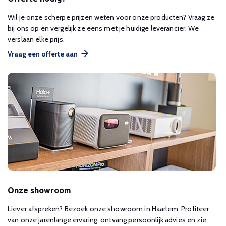
Wil je onze scherpe prijzen weten voor onze producten? Vraag ze
bij ons op en vergelijk ze eens met je huidige leverancier. We
verslaan elke prijs.
Vraag een offerte aan
Onze showroom
Liever afspreken? Bezoek onze showroom in Haarlem. Profiteer
van onze jarenlange ervaring, ontvang persoonlijk advies en zie