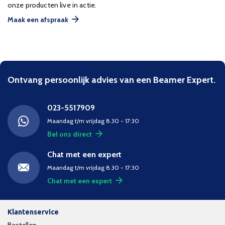
onze producten live in actie.
Maak een afspraak
Ontvang persoonlijk advies van een Beamer Expert.
023-5517909
Maandag t/m vrijdag 8.30 - 17:30
Bel ons direct
Chat met een expert
Maandag t/m vrijdag 8.30 - 17:30
Chat met een expert
Klantenservice