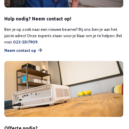
Hulp nodig? Neem contact op!
Ben je op zoek naar een nieuwe beamer? Bij ons ben je aan het
juiste adres! Onze experts staan voor je klaar om je te helpen. Bel
met
023-5517909
.
Neem contact op
Offerte nodig?