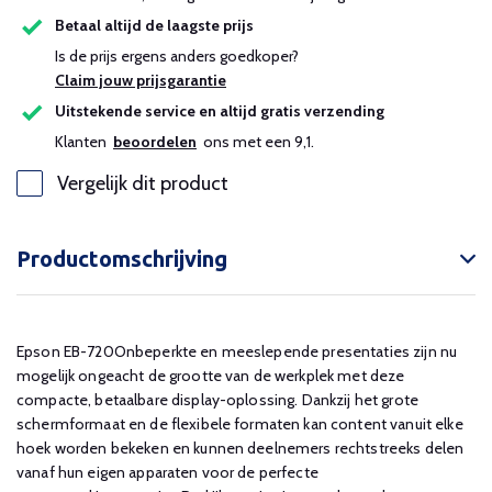
Betaal altijd de laagste prijs
Is de prijs ergens anders goedkoper?
Claim jouw prijsgarantie
Uitstekende service en altijd gratis verzending
Klanten
beoordelen
ons met een 9,1.
Vergelijk dit product
Productomschrijving
Epson EB-720Onbeperkte en meeslepende presentaties zijn nu
mogelijk ongeacht de grootte van de werkplek met deze
compacte, betaalbare display-oplossing. Dankzij het grote
schermformaat en de flexibele formaten kan content vanuit elke
hoek worden bekeken en kunnen deelnemers rechtstreeks delen
vanaf hun eigen apparaten voor de perfecte