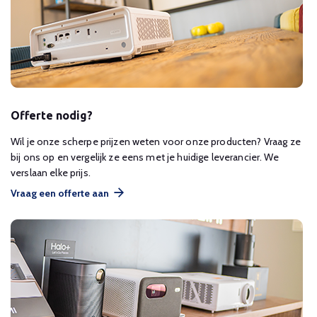
Offerte nodig?
Wil je onze scherpe prijzen weten voor onze producten? Vraag ze
bij ons op en vergelijk ze eens met je huidige leverancier. We
verslaan elke prijs.
Vraag een offerte aan