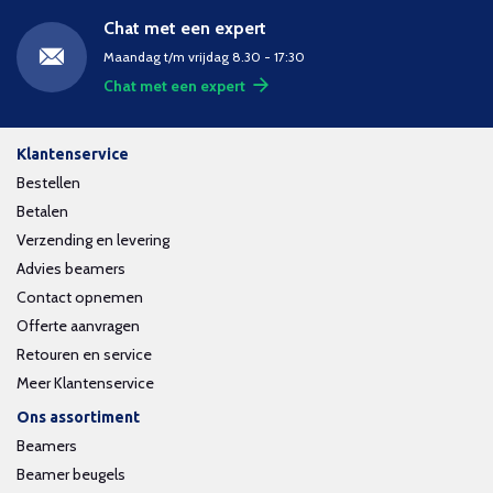
Chat met een expert
Maandag t/m vrijdag 8.30 - 17:30
Chat met een expert
Klantenservice
Bestellen
Betalen
Verzending en levering
Advies beamers
Contact opnemen
Offerte aanvragen
Retouren en service
Meer Klantenservice
Ons assortiment
Beamers
Beamer beugels