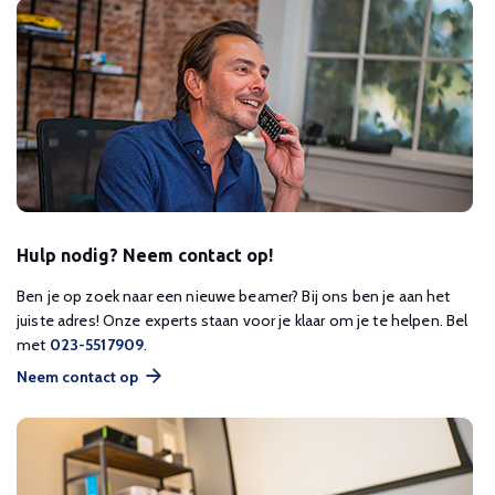
Hulp nodig? Neem contact op!
Ben je op zoek naar een nieuwe beamer? Bij ons ben je aan het
juiste adres! Onze experts staan voor je klaar om je te helpen. Bel
met
023-5517909
.
Neem contact op