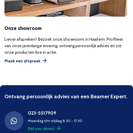
Onze showroom
Liever afspreken? Bezoek onze showroom in Haarlem. Profiteer
van onze jarenlange ervaring, ontvang persoonlijk advies en zie
onze producten live in actie.
Maak een afspraak
Ontvang persoonlijk advies van een Beamer Expert.
023-5517909
Maandag t/m vrijdag 8.30 - 17:30
Bel ons direct