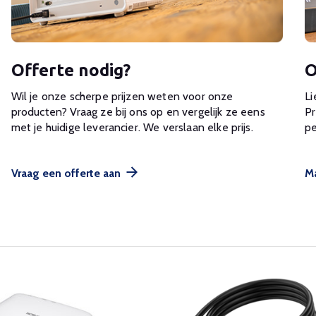
Offerte nodig?
O
Wil je onze scherpe prijzen weten voor onze
Li
producten? Vraag ze bij ons op en vergelijk ze eens
Pr
met je huidige leverancier. We verslaan elke prijs.
pe
Vraag een offerte aan
Ma