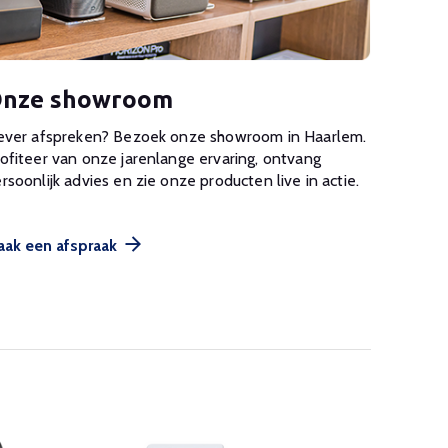
nze showroom
ever afspreken? Bezoek onze showroom in Haarlem.
ofiteer van onze jarenlange ervaring, ontvang
rsoonlijk advies en zie onze producten live in actie.
ak een afspraak