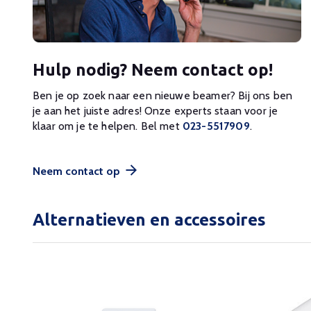
Hulp nodig? Neem contact op!
Ben je op zoek naar een nieuwe beamer? Bij ons ben
je aan het juiste adres! Onze experts staan voor je
klaar om je te helpen. Bel met
023-5517909
.
Neem contact op
Alternatieven en accessoires