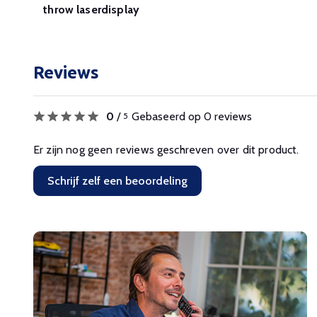
throw laserdisplay
Reviews
0
/
Gebaseerd op 0 reviews
5
Er zijn nog geen reviews geschreven over dit product.
Schrijf zelf een beoordeling