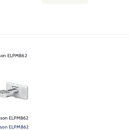
son ELPMB62
pson ELPMB62
son ELPMB62