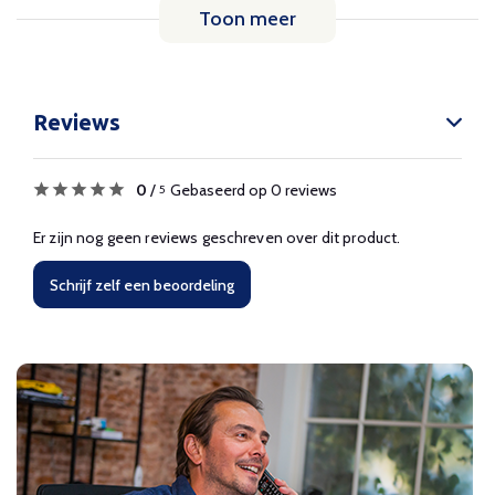
Toon meer
Reviews
0
/
Gebaseerd op 0 reviews
5
Er zijn nog geen reviews geschreven over dit product.
Schrijf zelf een beoordeling