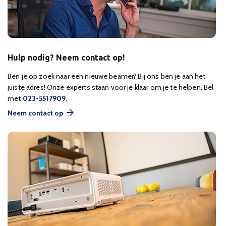
Hulp nodig? Neem contact op!
Ben je op zoek naar een nieuwe beamer? Bij ons ben je aan het
juiste adres! Onze experts staan voor je klaar om je te helpen. Bel
met
023-5517909
.
Neem contact op