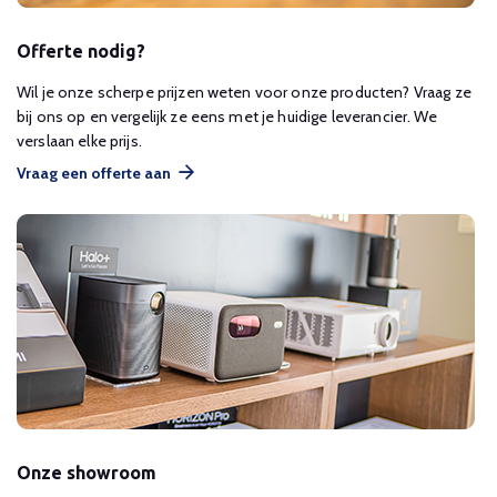
Offerte nodig?
Wil je onze scherpe prijzen weten voor onze producten? Vraag ze
bij ons op en vergelijk ze eens met je huidige leverancier. We
verslaan elke prijs.
Vraag een offerte aan
Onze showroom