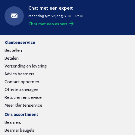
Chat met een expert
Maandag t/m vrijdag 8.30 - 17:30
Chat met een expert
Klantenservice
Bestellen
Betalen
Verzending en levering
Advies beamers
Contact opnemen
Offerte aanvragen
Retouren en service
Meer Klantenservice
Ons assortiment
Beamers
Beamer beugels