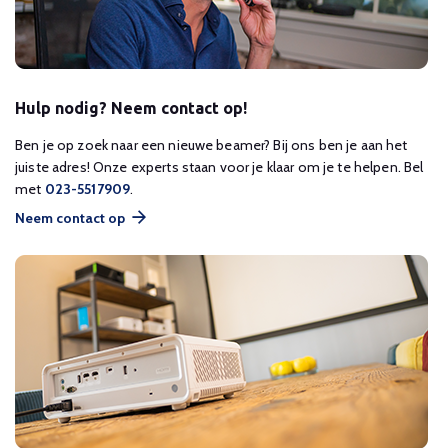
Hulp nodig? Neem contact op!
Ben je op zoek naar een nieuwe beamer? Bij ons ben je aan het
juiste adres! Onze experts staan voor je klaar om je te helpen. Bel
met
023-5517909
.
Neem contact op