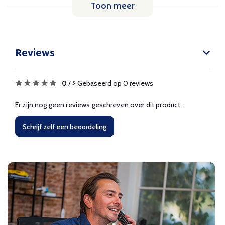
Toon meer
Reviews
0
/
Gebaseerd op 0 reviews
5
Er zijn nog geen reviews geschreven over dit product.
Schrijf zelf een beoordeling