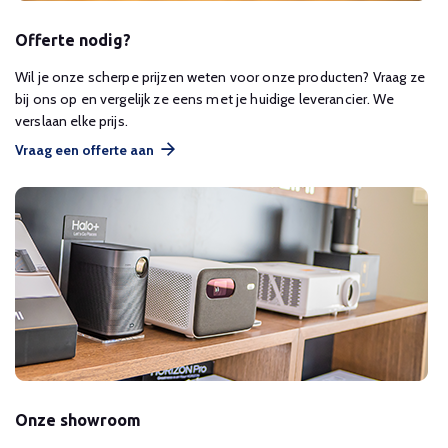
Offerte nodig?
Wil je onze scherpe prijzen weten voor onze producten? Vraag ze
bij ons op en vergelijk ze eens met je huidige leverancier. We
verslaan elke prijs.
Vraag een offerte aan
Onze showroom