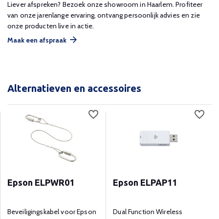
Liever afspreken? Bezoek onze showroom in Haarlem. Profiteer
van onze jarenlange ervaring, ontvang persoonlijk advies en zie
onze producten live in actie.
Maak een afspraak
Alternatieven en accessoires
Epson ELPWR01
Epson ELPAP11
Beveiligingskabel voor Epson
Dual Function Wireless