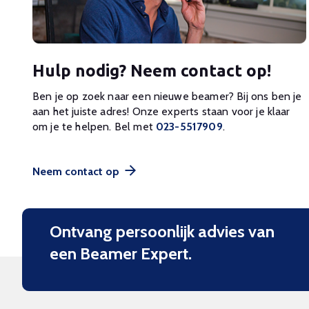
Hulp nodig? Neem contact op!
Ben je op zoek naar een nieuwe beamer? Bij ons ben je
aan het juiste adres! Onze experts staan voor je klaar
om je te helpen. Bel met
023-5517909
.
Neem contact op
Ontvang persoonlijk advies van
een Beamer Expert.