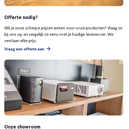
Offerte nodig?
Wil je onze scherpe prijzen weten voor onze producten? Vraag ze
bij ons op en vergelijk ze eens met je huidige leverancier. We
verslaan elke prijs.
Vraag een offerte aan
Onze showroom