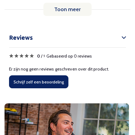
Toon meer
Reviews
0
/
Gebaseerd op 0 reviews
5
Er zijn nog geen reviews geschreven over dit product.
Schrijf zelf een beoordeling