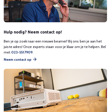
Hulp nodig? Neem contact op!
Ben je op zoek naar een nieuwe beamer? Bij ons ben je aan het
juiste adres! Onze experts staan voor je klaar om je te helpen. Bel
met
023-5517909
.
Neem contact op