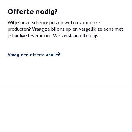
Offerte nodig?
Wil je onze scherpe prijzen weten voor onze
producten? Vraag ze bij ons op en vergelijk ze eens met
je huidige leverancier. We verslaan elke prijs.
Vraag een offerte aan