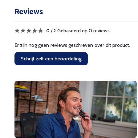
Reviews
0
/
Gebaseerd op 0 reviews
5
Er zijn nog geen reviews geschreven over dit product.
Schrijf zelf een beoordeling