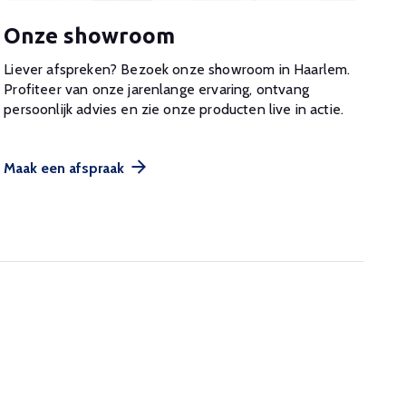
Onze showroom
Liever afspreken? Bezoek onze showroom in Haarlem.
Profiteer van onze jarenlange ervaring, ontvang
persoonlijk advies en zie onze producten live in actie.
Maak een afspraak