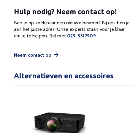
Hulp nodig? Neem contact op!
Ben je op zoek naar een nieuwe beamer? Bij ons ben je
aan het juiste adres! Onze experts staan voor je klaar
om je te helpen. Bel met
023-5517909
.
Neem contact op
Alternatieven en accessoires