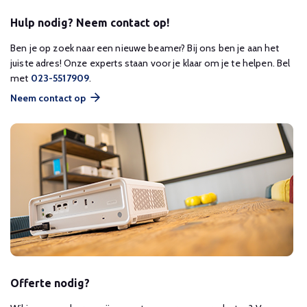
Hulp nodig? Neem contact op!
Ben je op zoek naar een nieuwe beamer? Bij ons ben je aan het
juiste adres! Onze experts staan voor je klaar om je te helpen. Bel
met
023-5517909
.
Neem contact op
Offerte nodig?