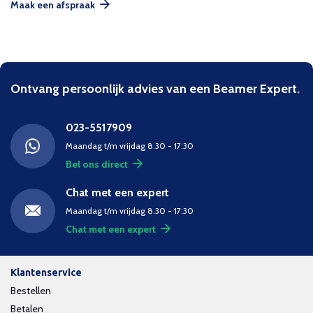
Maak een afspraak
Ontvang persoonlijk advies van een Beamer Expert.
023-5517909
Maandag t/m vrijdag 8.30 - 17:30
Bel ons direct
Chat met een expert
Maandag t/m vrijdag 8.30 - 17:30
Chat met een expert
Klantenservice
Bestellen
Betalen