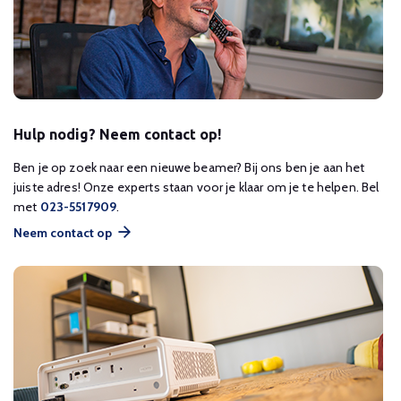
Hulp nodig? Neem contact op!
Ben je op zoek naar een nieuwe beamer? Bij ons ben je aan het
juiste adres! Onze experts staan voor je klaar om je te helpen. Bel
met
023-5517909
.
Neem contact op