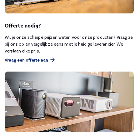
Offerte nodig?
Wil je onze scherpe prijzen weten voor onze producten? Vraag ze
bij ons op en vergelijk ze eens met je huidige leverancier. We
verslaan elke prijs.
Vraag een offerte aan