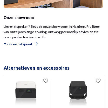
Onze showroom
Liever afspreken? Bezoek onze showroom in Haarlem. Profiteer
van onze jarenlange ervaring, ontvang persoonlijk advies en zie
onze producten live in actie.
Maak een afspraak
Alternatieven en accessoires