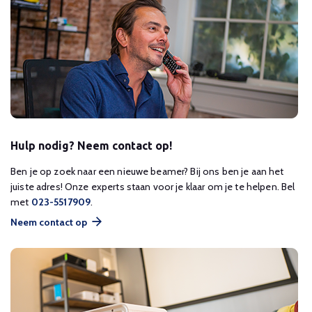
Hulp nodig? Neem contact op!
Ben je op zoek naar een nieuwe beamer? Bij ons ben je aan het
juiste adres! Onze experts staan voor je klaar om je te helpen. Bel
met
023-5517909
.
Neem contact op