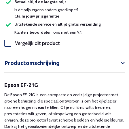
Betaal altijd de laagste prijs
Is de prijs ergens anders goedkoper?
Claim jouw prijsgarantie
Uitstekende service en altijd gratis verzending
Klanten
beoordelen
ons met een 9,1.
Vergelijk dit product
Productomschrijving
Epson EF-21G
De Epson EF-21G is een compacte en veelzijdige projector met
groene behuizing, die speciaal ontworpen is om het kijkplezier
naar een hoger niveau te tillen. Of je nu films wilt streamen,
presentaties wilt geven, of simpelweg een groter beeld wilt
ervaren, deze projector levert scherpe beelden en heldere kleuren.
Dankzij het gebruiksvriendelijke ontwerp en de uitstekende