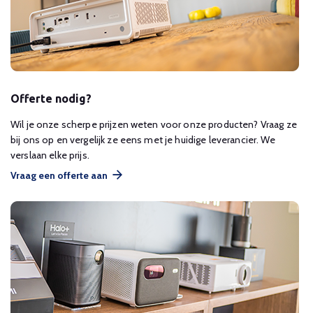
Offerte nodig?
Wil je onze scherpe prijzen weten voor onze producten? Vraag ze
bij ons op en vergelijk ze eens met je huidige leverancier. We
verslaan elke prijs.
Vraag een offerte aan