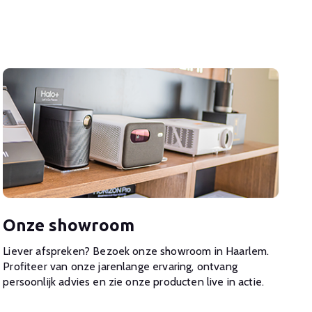
Onze showroom
Liever afspreken? Bezoek onze showroom in Haarlem.
Profiteer van onze jarenlange ervaring, ontvang
persoonlijk advies en zie onze producten live in actie.