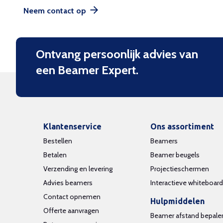
Neem contact op
Ontvang persoonlijk advies van
een Beamer Expert.
Klantenservice
Ons assortiment
Bestellen
Beamers
Betalen
Beamer beugels
Verzending en levering
Projectieschermen
Advies beamers
Interactieve whiteboar
Contact opnemen
Hulpmiddelen
Offerte aanvragen
Beamer afstand bepale