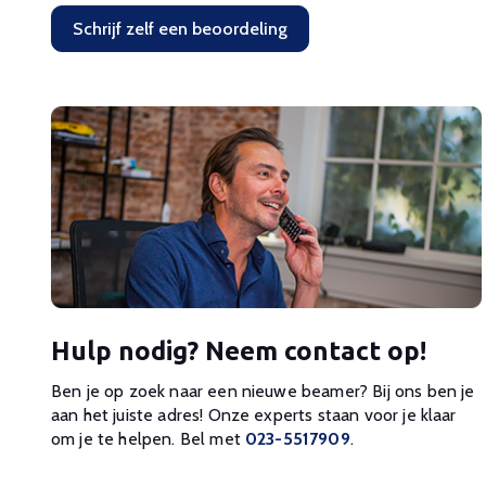
Schrijf zelf een beoordeling
Hulp nodig? Neem contact op!
Ben je op zoek naar een nieuwe beamer? Bij ons ben je
aan het juiste adres! Onze experts staan voor je klaar
om je te helpen. Bel met
023-5517909
.