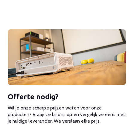
Offerte nodig?
Wil je onze scherpe prijzen weten voor onze
producten? Vraag ze bij ons op en vergelijk ze eens met
je huidige leverancier. We verslaan elke prijs.