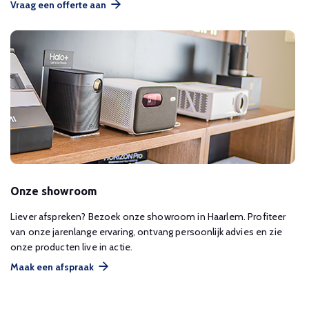
Vraag een offerte aan
Onze showroom
Liever afspreken? Bezoek onze showroom in Haarlem. Profiteer
van onze jarenlange ervaring, ontvang persoonlijk advies en zie
onze producten live in actie.
Maak een afspraak