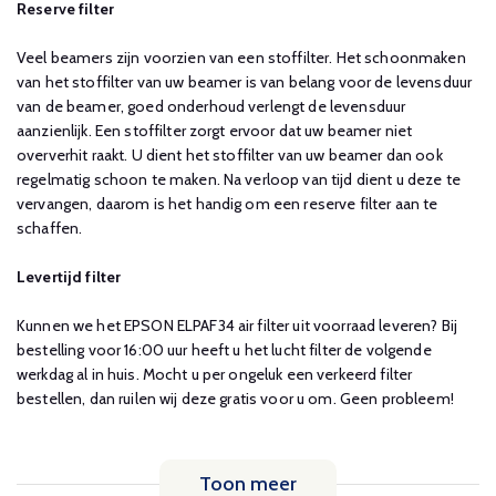
Reserve filter
Veel beamers zijn voorzien van een stoffilter. Het schoonmaken
van het stoffilter van uw beamer is van belang voor de levensduur
van de beamer, goed onderhoud verlengt de levensduur
aanzienlijk. Een stoffilter zorgt ervoor dat uw beamer niet
oververhit raakt. U dient het stoffilter van uw beamer dan ook
regelmatig schoon te maken. Na verloop van tijd dient u deze te
vervangen, daarom is het handig om een reserve filter aan te
schaffen.
Levertijd filter
Kunnen we het EPSON ELPAF34 air filter uit voorraad leveren? Bij
bestelling voor 16:00 uur heeft u het lucht filter de volgende
werkdag al in huis. Mocht u per ongeluk een verkeerd filter
bestellen, dan ruilen wij deze gratis voor u om. Geen probleem!
Toon meer