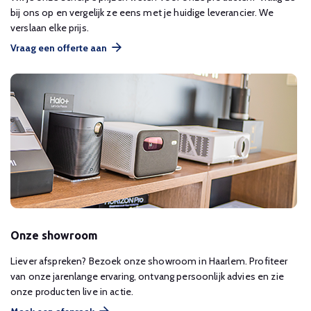
bij ons op en vergelijk ze eens met je huidige leverancier. We
verslaan elke prijs.
Vraag een offerte aan
Onze showroom
Liever afspreken? Bezoek onze showroom in Haarlem. Profiteer
van onze jarenlange ervaring, ontvang persoonlijk advies en zie
onze producten live in actie.