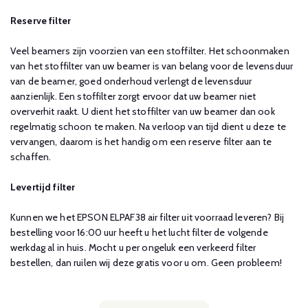
Reserve filter
Veel beamers zijn voorzien van een stoffilter. Het schoonmaken
van het stoffilter van uw beamer is van belang voor de levensduur
van de beamer, goed onderhoud verlengt de levensduur
aanzienlijk. Een stoffilter zorgt ervoor dat uw beamer niet
oververhit raakt. U dient het stoffilter van uw beamer dan ook
regelmatig schoon te maken. Na verloop van tijd dient u deze te
vervangen, daarom is het handig om een reserve filter aan te
schaffen.
Levertijd filter
Kunnen we het EPSON ELPAF38 air filter uit voorraad leveren? Bij
bestelling voor 16:00 uur heeft u het lucht filter de volgende
werkdag al in huis. Mocht u per ongeluk een verkeerd filter
bestellen, dan ruilen wij deze gratis voor u om. Geen probleem!