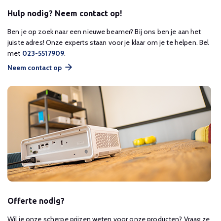
Hulp nodig? Neem contact op!
Ben je op zoek naar een nieuwe beamer? Bij ons ben je aan het
juiste adres! Onze experts staan voor je klaar om je te helpen. Bel
met
023-5517909
.
Neem contact op
Offerte nodig?
Wil je onze scherpe prijzen weten voor onze producten? Vraag ze