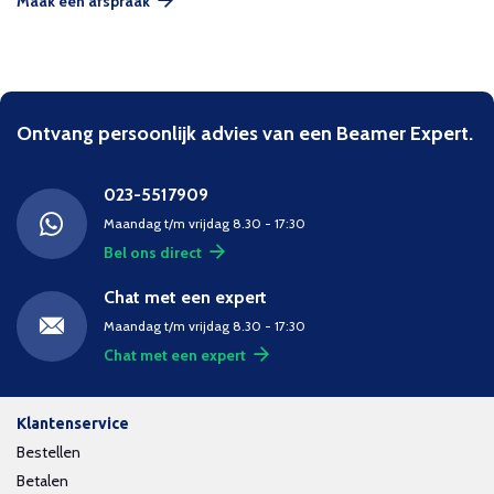
Maak een afspraak
Ontvang persoonlijk advies van een Beamer Expert.
023-5517909
Maandag t/m vrijdag 8.30 - 17:30
Bel ons direct
Chat met een expert
Maandag t/m vrijdag 8.30 - 17:30
Chat met een expert
Klantenservice
Bestellen
Betalen