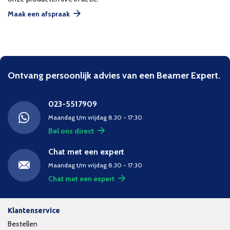
Maak een afspraak
Ontvang persoonlijk advies van een Beamer Expert.
023-5517909
Maandag t/m vrijdag 8.30 - 17:30
Bel ons direct
Chat met een expert
Maandag t/m vrijdag 8.30 - 17:30
Chat met een expert
Klantenservice
Bestellen