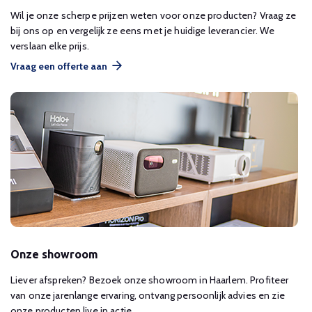
Wil je onze scherpe prijzen weten voor onze producten? Vraag ze
bij ons op en vergelijk ze eens met je huidige leverancier. We
verslaan elke prijs.
Vraag een offerte aan
Onze showroom
Liever afspreken? Bezoek onze showroom in Haarlem. Profiteer
van onze jarenlange ervaring, ontvang persoonlijk advies en zie
onze producten live in actie.