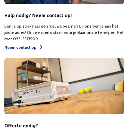
Hulp nodig? Neem contact op!
Ben je op zoek naar een nieuwe beamer? Bij ons ben je aan het
juiste adres! Onze experts staan voor je klaar om je te helpen. Bel
met
023-5517909
.
Neem contact op
Offerte nodig?