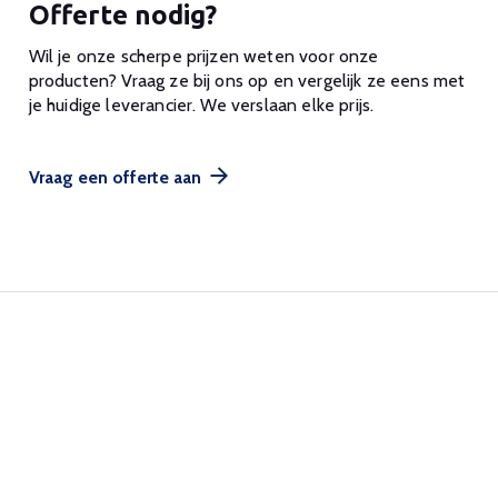
Offerte nodig?
Wil je onze scherpe prijzen weten voor onze
producten? Vraag ze bij ons op en vergelijk ze eens met
je huidige leverancier. We verslaan elke prijs.
Vraag een offerte aan