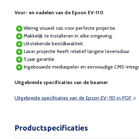
Voor- en nadelen van de Epson EV-110
Weinig visueel ruis voor perfecte projectie.
Makkelijk te installeren in elke omgeving.
Uitstekende beeldkwaliteit.
Laser projectie heeft relatief langere levensduur.
5 jaar garantie.
Ingebouwde mediaspeler en eenvoudige CMS-integra
Uitgebreide specificaties van de beamer
Uitgebreide specificaties van de Epson EV-110 in PDF
Productspecificaties