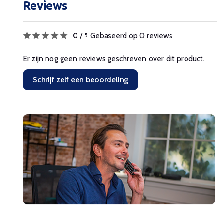
Reviews
0
/
Gebaseerd op 0 reviews
5
Er zijn nog geen reviews geschreven over dit product.
Schrijf zelf een beoordeling