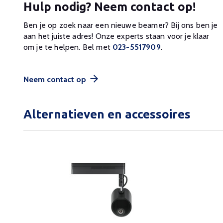
Hulp nodig? Neem contact op!
Ben je op zoek naar een nieuwe beamer? Bij ons ben je
aan het juiste adres! Onze experts staan voor je klaar
om je te helpen. Bel met
023-5517909
.
Neem contact op
Alternatieven en accessoires