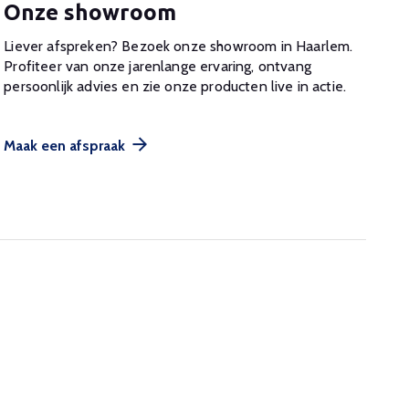
Onze showroom
Liever afspreken? Bezoek onze showroom in Haarlem.
Profiteer van onze jarenlange ervaring, ontvang
persoonlijk advies en zie onze producten live in actie.
Maak een afspraak